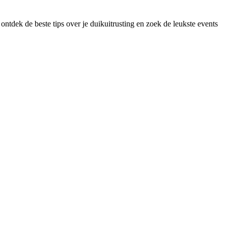
ontdek de beste tips over je duikuitrusting en zoek de leukste events