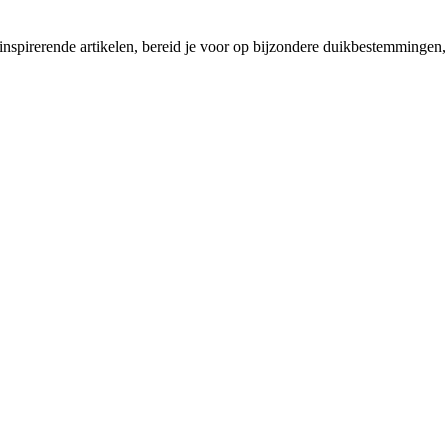
 inspirerende artikelen, bereid je voor op bijzondere duikbestemmingen, 