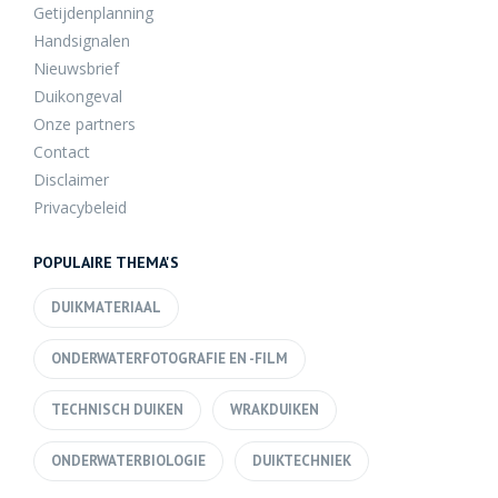
Getijdenplanning
Handsignalen
Nieuwsbrief
Duikongeval
Onze partners
Contact
Disclaimer
Privacybeleid
POPULAIRE THEMA'S
DUIKMATERIAAL
ONDERWATERFOTOGRAFIE EN -FILM
TECHNISCH DUIKEN
WRAKDUIKEN
ONDERWATERBIOLOGIE
DUIKTECHNIEK