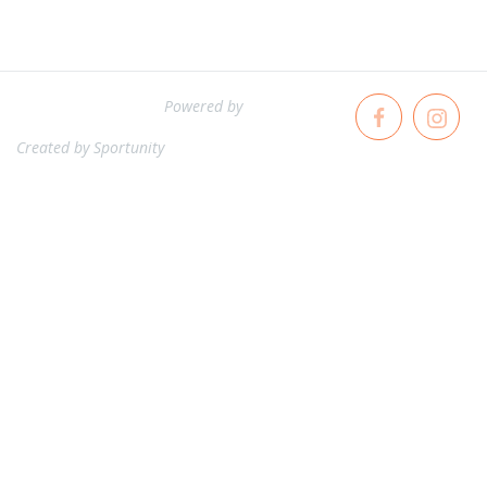
Powered by
Created by
Sportunity