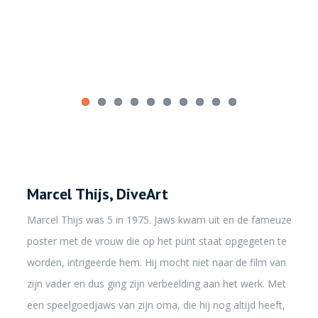
Marcel Thijs, DiveArt
Marcel Thijs was 5 in 1975. Jaws kwam uit en de fameuze
poster met de vrouw die op het punt staat opgegeten te
worden, intrigeerde hem. Hij mocht niet naar de film van
zijn vader en dus ging zijn verbeelding aan het werk. Met
een speelgoedjaws van zijn oma, die hij nog altijd heeft,