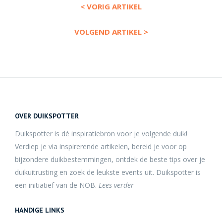
< VORIG ARTIKEL
VOLGEND ARTIKEL >
OVER DUIKSPOTTER
Duikspotter is dé inspiratiebron voor je volgende duik!
Verdiep je via inspirerende artikelen, bereid je voor op
bijzondere duikbestemmingen, ontdek de beste tips over je
duikuitrusting en zoek de leukste events uit. Duikspotter is
een initiatief van de NOB.
Lees verder
HANDIGE LINKS