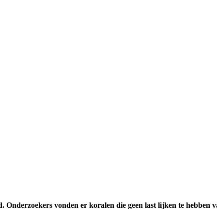
. Onderzoekers vonden er koralen die geen last lijken te hebben 