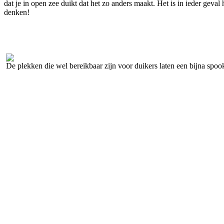
dat je in open zee duikt dat het zo anders maakt. Het is in ieder gev
denken!
De plekken die wel bereikbaar zijn voor duikers laten een bijna spoo