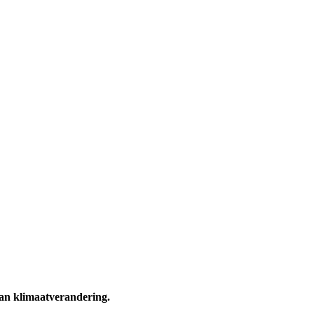
van klimaatverandering.