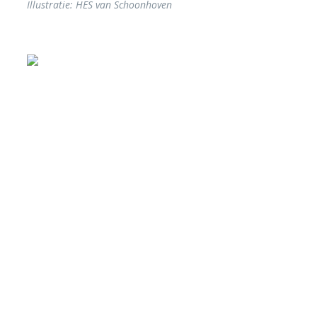
Illustratie: HES van Schoonhoven