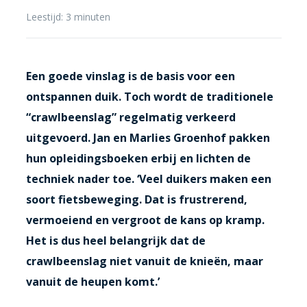
Leestijd:
3
minuten
Een goede vinslag is de basis voor een
ontspannen duik. Toch wordt de traditionele
“crawlbeenslag” regelmatig verkeerd
uitgevoerd. Jan en Marlies Groenhof pakken
hun opleidingsboeken erbij en lichten de
techniek nader toe. ‘Veel duikers maken een
soort fietsbeweging. Dat is frustrerend,
vermoeiend en vergroot de kans op kramp.
Het is dus heel belangrijk dat de
crawlbeenslag niet vanuit de knieën, maar
vanuit de heupen komt.’