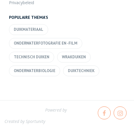
Privacybeleid
POPULAIRE THEMA'S
DUIKMATERIAAL
ONDERWATERFOTOGRAFIE EN -FILM
TECHNISCH DUIKEN
WRAKDUIKEN
ONDERWATERBIOLOGIE
DUIKTECHNIEK
Powered by
Created by
Sportunity