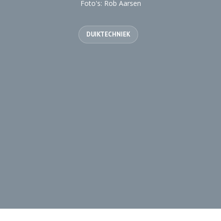
Foto's: Rob Aarsen
DUIKTECHNIEK