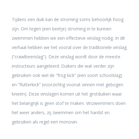
Tijdens een duik kan de stroming soms behoorlijk hoog
zijn. Om tegen (een beetje) stroming in te kunnen
zwemmen hebben we een effectieve vinslag nodig. In dit
verhaal hebben we het vooral over de traditionele vinslag
(“crawlbeenslag”). Deze vinslag wordt door de meeste
instructeurs aangeleerd. Duikers die wat verder zijn
gebruiken ook wel de “frog kick” (een soort schoolslag)
en “flutterkick” (voorzichtig vooruit vinnen met gebogen
knieën). Deze vinslagen komen uit het grotduiken waar
het belangrijk is geen stof te maken. Vinzwemmers doen
het weer anders, zij zwemmen om het hardst en
gebruiken als regel een monovin.