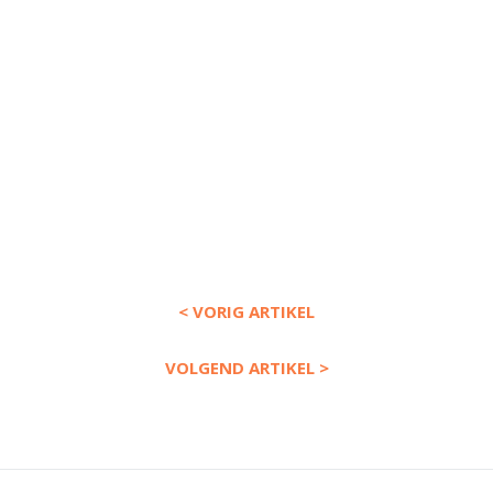
< VORIG ARTIKEL
VOLGEND ARTIKEL >