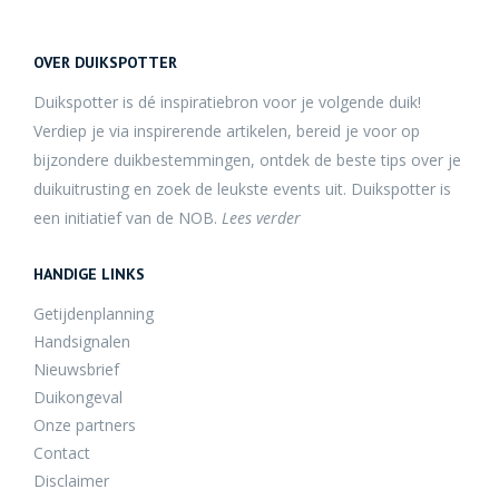
OVER DUIKSPOTTER
Duikspotter is dé inspiratiebron voor je volgende duik!
Verdiep je via inspirerende artikelen, bereid je voor op
bijzondere duikbestemmingen, ontdek de beste tips over je
duikuitrusting en zoek de leukste events uit. Duikspotter is
een initiatief van de NOB.
Lees verder
HANDIGE LINKS
Getijdenplanning
Handsignalen
Nieuwsbrief
Duikongeval
Onze partners
Contact
Disclaimer