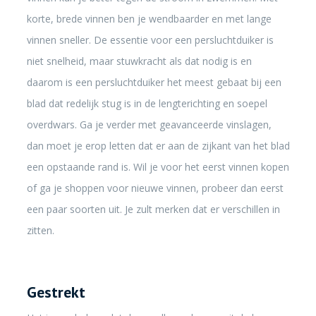
korte, brede vinnen ben je wendbaarder en met lange
vinnen sneller. De essentie voor een persluchtduiker is
niet snelheid, maar stuwkracht als dat nodig is en
daarom is een persluchtduiker het meest gebaat bij een
blad dat redelijk stug is in de lengterichting en soepel
overdwars. Ga je verder met geavanceerde vinslagen,
dan moet je erop letten dat er aan de zijkant van het blad
een opstaande rand is. Wil je voor het eerst vinnen kopen
of ga je shoppen voor nieuwe vinnen, probeer dan eerst
een paar soorten uit. Je zult merken dat er verschillen in
zitten.
Gestrekt