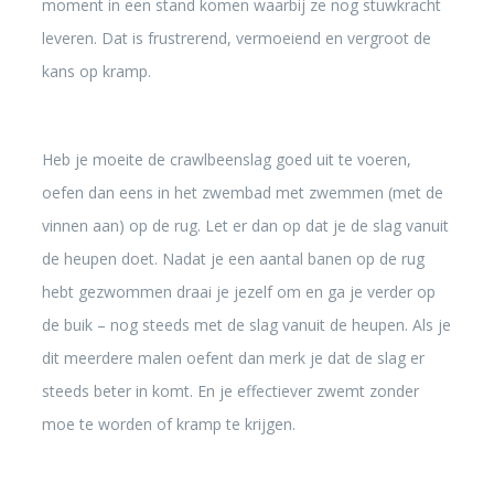
moment in een stand komen waarbij ze nog stuwkracht
leveren. Dat is frustrerend, vermoeiend en vergroot de
kans op kramp.
Heb je moeite de crawlbeenslag goed uit te voeren,
oefen dan eens in het zwembad met zwemmen (met de
vinnen aan) op de rug. Let er dan op dat je de slag vanuit
de heupen doet. Nadat je een aantal banen op de rug
hebt gezwommen draai je jezelf om en ga je verder op
de buik – nog steeds met de slag vanuit de heupen. Als je
dit meerdere malen oefent dan merk je dat de slag er
steeds beter in komt. En je effectiever zwemt zonder
moe te worden of kramp te krijgen.