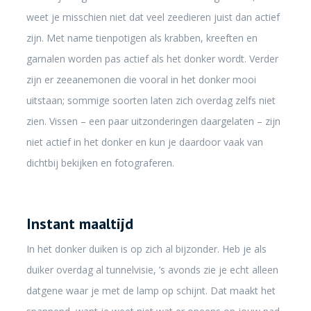
weet je misschien niet dat veel zeedieren juist dan actief
zijn. Met name tienpotigen als krabben, kreeften en
garnalen worden pas actief als het donker wordt. Verder
zijn er zeeanemonen die vooral in het donker mooi
uitstaan; sommige soorten laten zich overdag zelfs niet
zien. Vissen – een paar uitzonderingen daargelaten – zijn
niet actief in het donker en kun je daardoor vaak van
dichtbij bekijken en fotograferen.
Instant maaltijd
In het donker duiken is op zich al bijzonder. Heb je als
duiker overdag al tunnelvisie, ’s avonds zie je echt alleen
datgene waar je met de lamp op schijnt. Dat maakt het