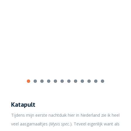
Katapult
Tijdens mijn eerste nachtduik hier in Nederland zie ik heel
veel aasgarnaaltjes (
Mysis spec.
). Teveel eigenlijk want als