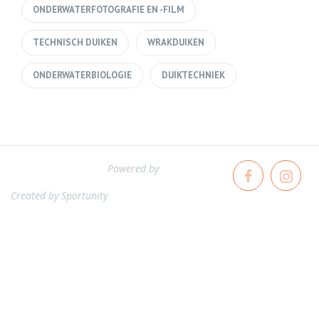
ONDERWATERFOTOGRAFIE EN -FILM
TECHNISCH DUIKEN
WRAKDUIKEN
ONDERWATERBIOLOGIE
DUIKTECHNIEK
Powered by
Created by
Sportunity