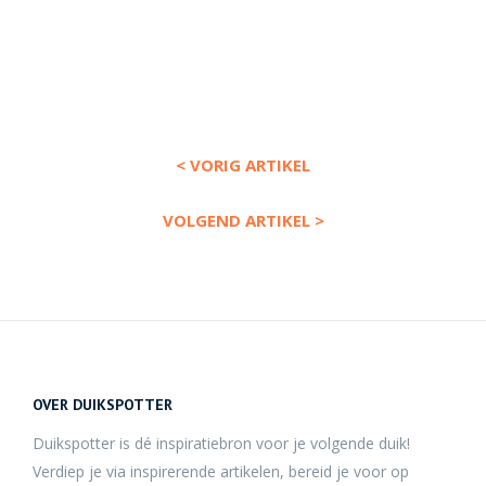
< VORIG ARTIKEL
VOLGEND ARTIKEL >
OVER DUIKSPOTTER
Duikspotter is dé inspiratiebron voor je volgende duik!
Verdiep je via inspirerende artikelen, bereid je voor op