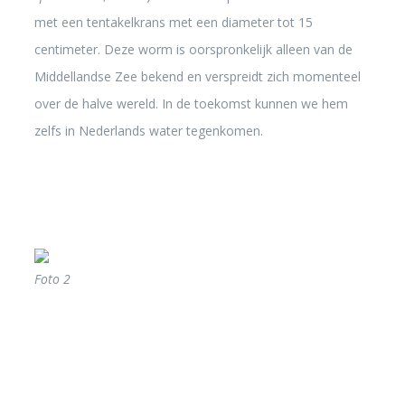
met een tentakelkrans met een diameter tot 15
centimeter. Deze worm is oorspronkelijk alleen van de
Middellandse Zee bekend en verspreidt zich momenteel
over de halve wereld. In de toekomst kunnen we hem
zelfs in Nederlands water tegenkomen.
Foto 2
Foto 