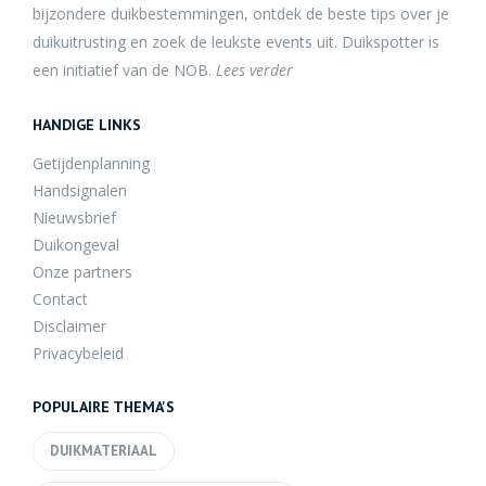
bijzondere duikbestemmingen, ontdek de beste tips over je
duikuitrusting en zoek de leukste events uit. Duikspotter is
een initiatief van de NOB.
Lees verder
HANDIGE LINKS
Getijdenplanning
Handsignalen
Nieuwsbrief
Duikongeval
Onze partners
Contact
Disclaimer
Privacybeleid
POPULAIRE THEMA'S
DUIKMATERIAAL