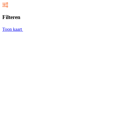
Filteren
Toon kaart