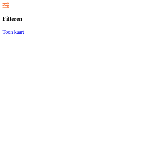
Filteren
Toon kaart