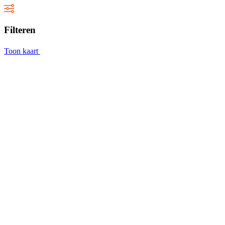
Filteren
Toon kaart