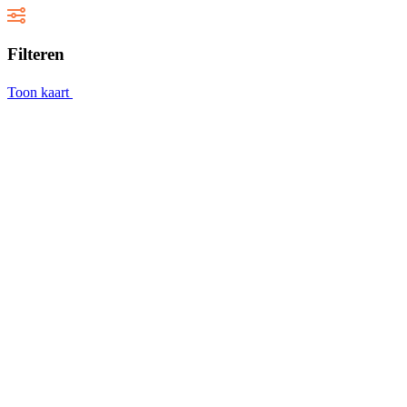
Filteren
Toon kaart