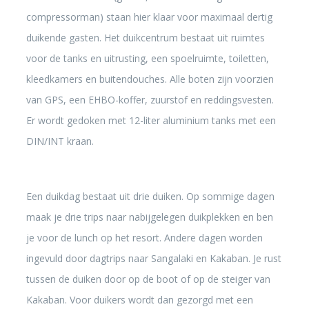
compressorman) staan hier klaar voor maximaal dertig
duikende gasten. Het duikcentrum bestaat uit ruimtes
voor de tanks en uitrusting, een spoelruimte, toiletten,
kleedkamers en buitendouches. Alle boten zijn voorzien
van GPS, een EHBO-koffer, zuurstof en reddingsvesten.
Er wordt gedoken met 12-liter aluminium tanks met een
DIN/INT kraan.
Een duikdag bestaat uit drie duiken. Op sommige dagen
maak je drie trips naar nabijgelegen duikplekken en ben
je voor de lunch op het resort. Andere dagen worden
ingevuld door dagtrips naar Sangalaki en Kakaban. Je rust
tussen de duiken door op de boot of op de steiger van
Kakaban. Voor duikers wordt dan gezorgd met een