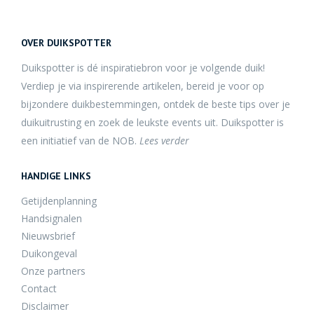
OVER DUIKSPOTTER
Duikspotter is dé inspiratiebron voor je volgende duik!
Verdiep je via inspirerende artikelen, bereid je voor op
bijzondere duikbestemmingen, ontdek de beste tips over je
duikuitrusting en zoek de leukste events uit. Duikspotter is
een initiatief van de NOB.
Lees verder
HANDIGE LINKS
Getijdenplanning
Handsignalen
Nieuwsbrief
Duikongeval
Onze partners
Contact
Disclaimer