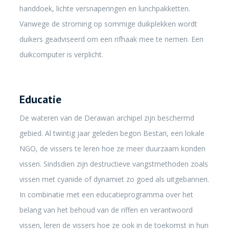
handdoek, lichte versnaperingen en lunchpakketten.
Vanwege de stroming op sommige duikplekken wordt
duikers geadviseerd om een rifhaak mee te nemen. Een
duikcomputer is verplicht.
Educatie
De wateren van de Derawan archipel zijn beschermd
gebied. Al twintig jaar geleden begon Bestari, een lokale
NGO, de vissers te leren hoe ze meer duurzaam konden
vissen. Sindsdien zijn destructieve vangstmethoden zoals
vissen met cyanide of dynamiet zo goed als uitgebannen.
In combinatie met een educatieprogramma over het
belang van het behoud van de riffen en verantwoord
vissen, leren de vissers hoe ze ook in de toekomst in hun