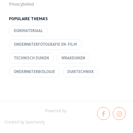
Privacybeleid
POPULAIRE THEMA'S
DUIKMATERIAAL
ONDERWATERFOTOGRAFIE EN -FILM
TECHNISCH DUIKEN
WRAKDUIKEN
ONDERWATERBIOLOGIE
DUIKTECHNIEK
Powered by
Created by
Sportunity