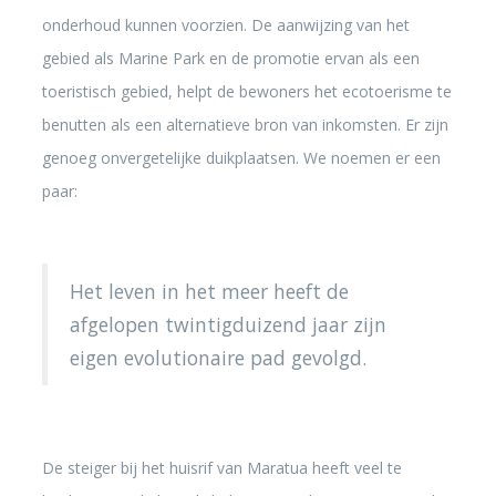
onderhoud kunnen voorzien. De aanwijzing van het
gebied als Marine Park en de promotie ervan als een
toeristisch gebied, helpt de bewoners het ecotoerisme te
benutten als een alternatieve bron van inkomsten. Er zijn
genoeg onvergetelijke duikplaatsen. We noemen er een
paar:
Het leven in het meer heeft de
afgelopen twintigduizend jaar zijn
eigen evolutionaire pad gevolgd.
De steiger bij het huisrif van Maratua heeft veel te