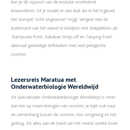
kun je dit zijspoor van de evolutie snorkelend
bewonderen. Of je maakt er een duik die in het logboek
het stempel “echt ongewoon” krijgt. Vergeet niet de
buitenrand van het eiland te bekijken met duikplekken als
Barracuda Point, Kakaban Drop-off en Tanjung Point:
allemaal geweldige driftduiken met veel pelagische
soorten.
Lezersreis Maratua met
Onderwaterbiologie Wereldwijd
De specialisatie Onderwaterbiologie Wereldwijd is meer
dan het op naam brengen van soorten. Je kijkt ook naar
de samenhang tussen de soorten, hun omgeving en het
gedrag. Dit alles aan de hand van het meest unieke boek