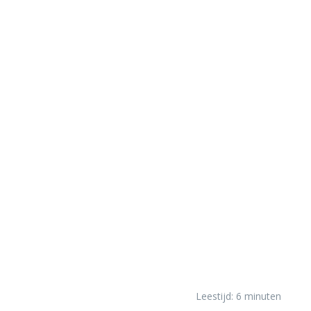
Leestijd:
6
minuten