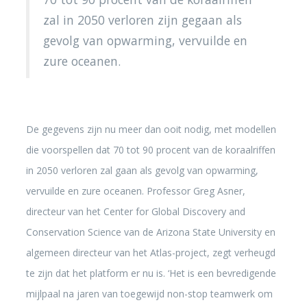
zal in 2050 verloren zijn gegaan als
gevolg van opwarming, vervuilde en
zure oceanen.
De gegevens zijn nu meer dan ooit nodig, met modellen
die voorspellen dat 70 tot 90 procent van de koraalriffen
in 2050 verloren zal gaan als gevolg van opwarming,
vervuilde en zure oceanen. Professor Greg Asner,
directeur van het Center for Global Discovery and
Conservation Science van de Arizona State University en
algemeen directeur van het Atlas-project, zegt verheugd
te zijn dat het platform er nu is. ‘Het is een bevredigende
mijlpaal na jaren van toegewijd non-stop teamwerk om