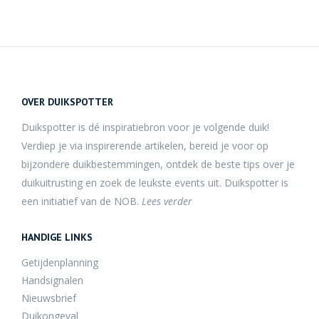
OVER DUIKSPOTTER
Duikspotter is dé inspiratiebron voor je volgende duik!
Verdiep je via inspirerende artikelen, bereid je voor op
bijzondere duikbestemmingen, ontdek de beste tips over je
duikuitrusting en zoek de leukste events uit. Duikspotter is
een initiatief van de NOB.
Lees verder
HANDIGE LINKS
Getijdenplanning
Handsignalen
Nieuwsbrief
Duikongeval