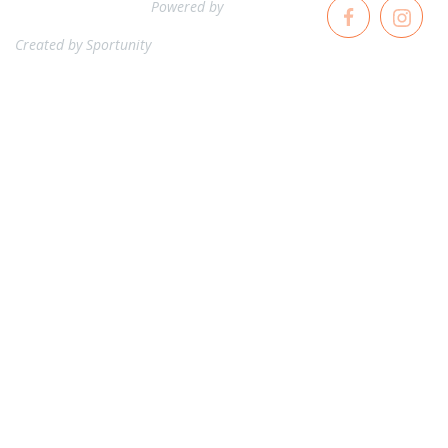
Powered by
Created by
Sportunity