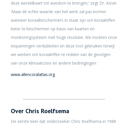
deze wereldkaart tot wasdom te brengen,’ zegt Dr. Asner.
‘Maar de echte waarde van het werk zal pas komen
wanneer koraalbeschermers in staat zijn om koraalriffen
beter te beschermen op basis van kaarten en
monitoringsysteem met hoge resolutie. We moeten onze
inspanningen verdubbelen en deze tool gebruiken terwijl
we werken om koraalriffen te redden van de gevolgen
van onze klimaatcrisis en andere bedreigingen.’
www.allencoralatlas.org
________________________________________________
Over Chris Roelfsema
De eerste keer dat onderzoeker Chris Roelfsema in 1988