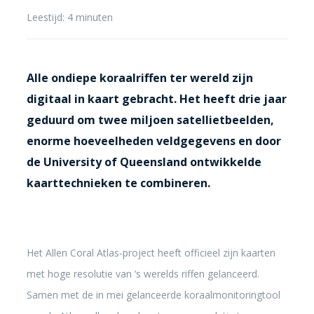
Leestijd:
4
minuten
Alle ondiepe koraalriffen ter wereld zijn
digitaal in kaart gebracht. Het heeft drie jaar
geduurd om twee miljoen satellietbeelden,
enorme hoeveelheden veldgegevens en door
de University of Queensland ontwikkelde
kaarttechnieken te combineren.
Het Allen Coral Atlas-project heeft officieel zijn kaarten
met hoge resolutie van ’s werelds riffen gelanceerd.
Samen met de in mei gelanceerde koraalmonitoringtool