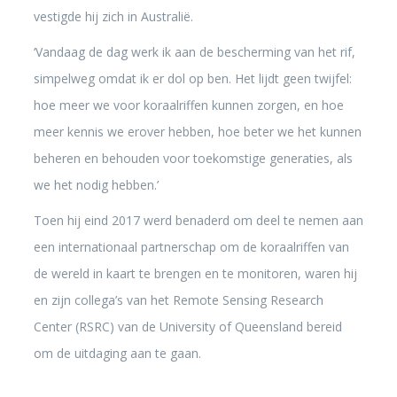
vestigde hij zich in Australië.
‘Vandaag de dag werk ik aan de bescherming van het rif,
simpelweg omdat ik er dol op ben. Het lijdt geen twijfel:
hoe meer we voor koraalriffen kunnen zorgen, en hoe
meer kennis we erover hebben, hoe beter we het kunnen
beheren en behouden voor toekomstige generaties, als
we het nodig hebben.’
Toen hij eind 2017 werd benaderd om deel te nemen aan
een internationaal partnerschap om de koraalriffen van
de wereld in kaart te brengen en te monitoren, waren hij
en zijn collega’s van het Remote Sensing Research
Center (RSRC) van de University of Queensland bereid
om de uitdaging aan te gaan.