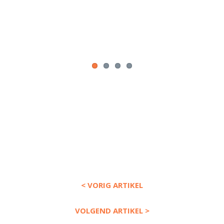
< VORIG ARTIKEL
VOLGEND ARTIKEL >