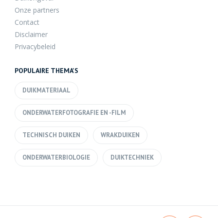
Onze partners
Contact
Disclaimer
Privacybeleid
POPULAIRE THEMA'S
DUIKMATERIAAL
ONDERWATERFOTOGRAFIE EN -FILM
TECHNISCH DUIKEN
WRAKDUIKEN
ONDERWATERBIOLOGIE
DUIKTECHNIEK