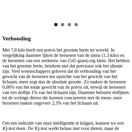
Verhouding
Met 7,8 kilo heeft een potvis het grootste brein ter wereld. In
vergelijking daarmee lijken de hersenen van de mens (1,3 kilo) en
de hersenen van een zeeleeuw van (545 gram) erg klein. Het hebben
van het grootste brein, betekent niet dat potvissen ook het slimste
zijn. Veel wetenschappers geloven dat de verhouding van het
gewicht van de hersenen ten opzichte van het gewicht van het
lichaam, meer zegt dan de absolute grootte. Zo maken de hersenen
0,06% van het totale gewicht van de potvis uit, terwijl de hersenen
van een dolfijn 1% van het lichaam zijn. Daarmee behoren dolfijnen
tot de weinige dieren die kunnen concurreren met de mens: onze
hersenen maken ongeveer 2,3% van het lichaam uit.
Om een indicatie van onze intelligentie te krijgen, kunnen we een
IQ-test doen. De IQ-test werkt helaas niet voor dieren, maar de