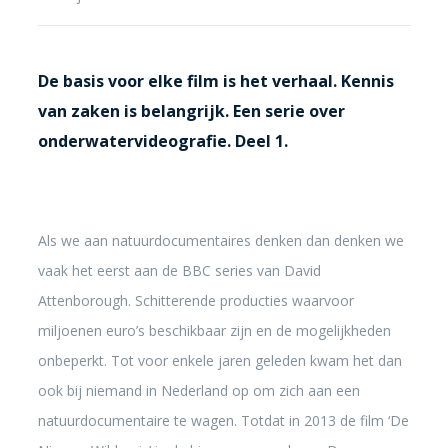
De basis voor elke film is het verhaal. Kennis
van zaken is belangrijk. Een serie over
onderwatervideografie. Deel 1.
Als we aan natuurdocumentaires denken dan denken we
vaak het eerst aan de BBC series van David
Attenborough. Schitterende producties waarvoor
miljoenen euro’s beschikbaar zijn en de mogelijkheden
onbeperkt. Tot voor enkele jaren geleden kwam het dan
ook bij niemand in Nederland op om zich aan een
natuurdocumentaire te wagen. Totdat in 2013 de film ‘De