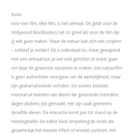
Basis
voor een film, elke film, is het verhaal. Dit geldt voor de
Hollywood blockbusters net zo goed als voor de film die
jij wilt gaan maken. ‘Maar de natuur laat zich niet scripten’
– schreef je eerder? Dit is inderdaad zo, maar gewapend
met een verhaal kun je wel veel gerichter te water gaan
om daar de gewenste opnames te maken. Een natuurfilm
is geen authentieke weergave van de werkelijkheid, maar
zijn gedramatiseerde verhalen. De scenes bestaan
meestal uit beelden van dieren die gedurende meerdere
dagen (duiken) zijn gemaakt. Het zijn vaak geeneens
dezelfde dieren. De interactie komt pas tot stand op de
montagetafel. De editor kiest simpelweg de shots die
gezamenlijk het meeste effect of emotie sorteren. Het