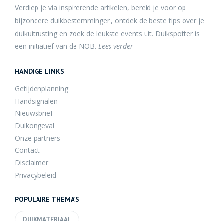
Verdiep je via inspirerende artikelen, bereid je voor op
bijzondere duikbestemmingen, ontdek de beste tips over je
duikuitrusting en zoek de leukste events uit. Duikspotter is
een initiatief van de NOB.
Lees verder
HANDIGE LINKS
Getijdenplanning
Handsignalen
Nieuwsbrief
Duikongeval
Onze partners
Contact
Disclaimer
Privacybeleid
POPULAIRE THEMA'S
DUIKMATERIAAL