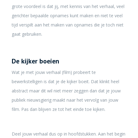
grote voordeel is dat jij, met kennis van het verhaal, veel
gerichter bepaalde opnames kunt maken en niet te veel
tijd verspilt aan het maken van opnames die je toch niet
gaat gebruiken.
De kijker boeien
Wat je met jouw verhaal (film) probeert te
bewerkstelligen is dat je de kijker boeit. Dat klinkt heel
abstract maar dit wil niet meer zeggen dan dat je jouw
publiek nieuwsgierig maakt naar het vervolg van jouw
film. Pas dan blijven ze tot het einde toe kijken.
Deel jouw verhaal dus op in hoofdstukken. Aan het begin