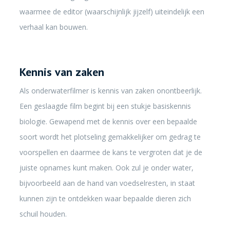
waarmee de editor (waarschijnlijk jijzelf) uiteindelijk een
verhaal kan bouwen.
Kennis van zaken
Als onderwaterfilmer is kennis van zaken onontbeerlijk.
Een geslaagde film begint bij een stukje basiskennis
biologie. Gewapend met de kennis over een bepaalde
soort wordt het plotseling gemakkelijker om gedrag te
voorspellen en daarmee de kans te vergroten dat je de
juiste opnames kunt maken. Ook zul je onder water,
bijvoorbeeld aan de hand van voedselresten, in staat
kunnen zijn te ontdekken waar bepaalde dieren zich
schuil houden.