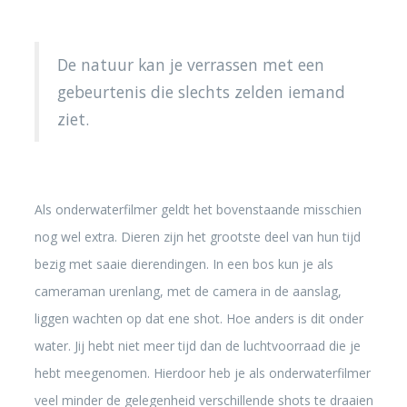
De natuur kan je verrassen met een
gebeurtenis die slechts zelden iemand
ziet.
Als onderwaterfilmer geldt het bovenstaande misschien
nog wel extra. Dieren zijn het grootste deel van hun tijd
bezig met saaie dierendingen. In een bos kun je als
cameraman urenlang, met de camera in de aanslag,
liggen wachten op dat ene shot. Hoe anders is dit onder
water. Jij hebt niet meer tijd dan de luchtvoorraad die je
hebt meegenomen. Hierdoor heb je als onderwaterfilmer
veel minder de gelegenheid verschillende shots te draaien