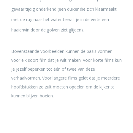
gevaar tijdig onderkend (een duiker die zich klaarmaakt
met de rug naar het water terwijl je in de verte een
haaienvin door de golven ziet glijden).
Bovenstaande voorbeelden kunnen de basis vormen
voor elk soort film dat je wilt maken. Voor korte films kun
je jezelf beperken tot één of twee van deze
verhaalvormen. Voor langere films geldt dat je meerdere
hoofdstukken zo zult moeten opdelen om de kijker te
kunnen blijven boeien.