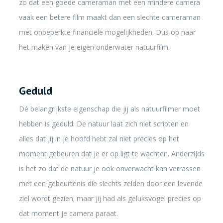
zo dat een goede cameraman met een mindere camera
vaak een betere film maakt dan een slechte cameraman
met onbeperkte financiële mogelijkheden. Dus op naar
het maken van je eigen onderwater natuurfilm.
Geduld
Dé belangrijkste eigenschap die jij als natuurfilmer moet
hebben is geduld. De natuur laat zich niet scripten en
alles dat jij in je hoofd hebt zal niet precies op het
moment gebeuren dat je er op ligt te wachten. Anderzijds
is het zo dat de natuur je ook onverwacht kan verrassen
met een gebeurtenis die slechts zelden door een levende
ziel wordt gezien; maar jij had als geluksvogel precies op
dat moment je camera paraat.