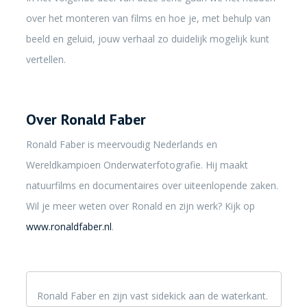
over het monteren van films en hoe je, met behulp van
beeld en geluid, jouw verhaal zo duidelijk mogelijk kunt
vertellen.
Over Ronald Faber
Ronald Faber is meervoudig Nederlands en
Wereldkampioen Onderwaterfotografie. Hij maakt
natuurfilms en documentaires over uiteenlopende zaken.
Wil je meer weten over Ronald en zijn werk? Kijk op
www.ronaldfaber.nl
.
Ronald Faber en zijn vast sidekick aan de waterkant.