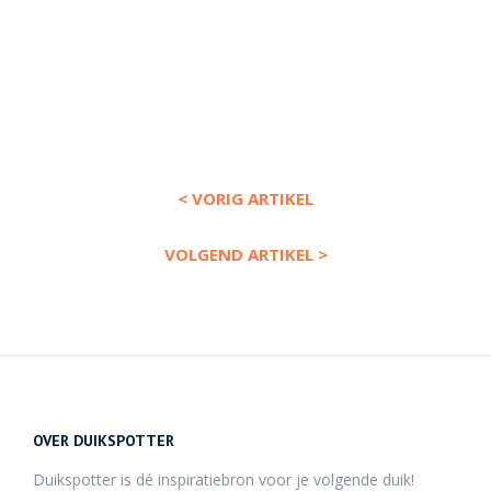
< VORIG ARTIKEL
VOLGEND ARTIKEL >
OVER DUIKSPOTTER
Duikspotter is dé inspiratiebron voor je volgende duik!