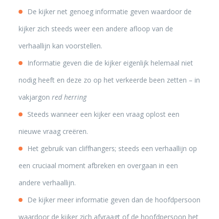
De kijker net genoeg informatie geven waardoor de
kijker zich steeds weer een andere afloop van de
verhaallijn kan voorstellen.
Informatie geven die de kijker eigenlijk helemaal niet
nodig heeft en deze zo op het verkeerde been zetten – in
vakjargon
red herring
Steeds wanneer een kijker een vraag oplost een
nieuwe vraag creëren.
Het gebruik van cliffhangers; steeds een verhaallijn op
een cruciaal moment afbreken en overgaan in een
andere verhaallijn.
De kijker meer informatie geven dan de hoofdpersoon
waardoor de kijker zich afvraagt of de hoofdpersoon het