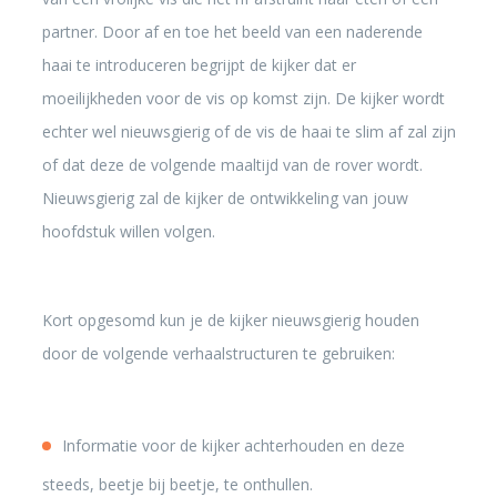
partner. Door af en toe het beeld van een naderende
haai te introduceren begrijpt de kijker dat er
moeilijkheden voor de vis op komst zijn. De kijker wordt
echter wel nieuwsgierig of de vis de haai te slim af zal zijn
of dat deze de volgende maaltijd van de rover wordt.
Nieuwsgierig zal de kijker de ontwikkeling van jouw
hoofdstuk willen volgen.
Kort opgesomd kun je de kijker nieuwsgierig houden
door de volgende verhaalstructuren te gebruiken:
Informatie voor de kijker achterhouden en deze
steeds, beetje bij beetje, te onthullen.