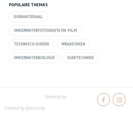
POPULAIRE THEMA'S
DUIKMATERIAAL
ONDERWATERFOTOGRAFIE EN -FILM
TECHNISCH DUIKEN
WRAKDUIKEN
ONDERWATERBIOLOGIE
DUIKTECHNIEK
Powered by
Created by
Sportunity