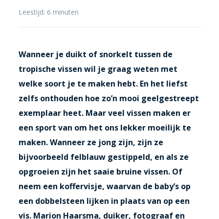
Leestijd:
6
minuten
Wanneer je duikt of snorkelt tussen de
tropische vissen wil je graag weten met
welke soort je te maken hebt. En het liefst
zelfs onthouden hoe zo’n mooi geelgestreept
exemplaar heet. Maar veel vissen maken er
een sport van om het ons lekker moeilijk te
maken. Wanneer ze jong zijn, zijn ze
bijvoorbeeld felblauw gestippeld, en als ze
opgroeien zijn het saaie bruine vissen. Of
neem een koffervisje, waarvan de baby’s op
een dobbelsteen lijken in plaats van op een
vis. Marion Haarsma, duiker, fotograaf en