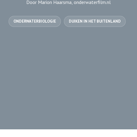
Door Marion Haarsma, onderwaterfilm.nl
ONDERWATERBIOLOGIE
DUIKEN IN HET BUITENLAND