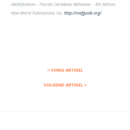
Identification – Florida Caribbean Bahamas – 3th Edition.
New World Publications, Inc.
http://reefguide.org/
.
< VORIG ARTIKEL
VOLGEND ARTIKEL >