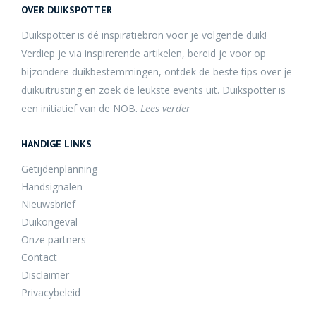
OVER DUIKSPOTTER
Duikspotter is dé inspiratiebron voor je volgende duik!
Verdiep je via inspirerende artikelen, bereid je voor op
bijzondere duikbestemmingen, ontdek de beste tips over je
duikuitrusting en zoek de leukste events uit. Duikspotter is
een initiatief van de NOB.
Lees verder
HANDIGE LINKS
Getijdenplanning
Handsignalen
Nieuwsbrief
Duikongeval
Onze partners
Contact
Disclaimer
Privacybeleid