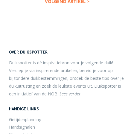
VOLGEND ARTIKEL >
OVER DUIKSPOTTER
Duikspotter is dé inspiratiebron voor je volgende duik!
Verdiep je via inspirerende artikelen, bereid je voor op
bijzondere duikbestemmingen, ontdek de beste tips over je
duikuitrusting en zoek de leukste events uit. Duikspotter is
een initiatief van de NOB.
Lees verder
HANDIGE LINKS
Getijdenplanning
Handsignalen