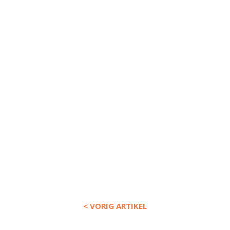
< VORIG ARTIKEL