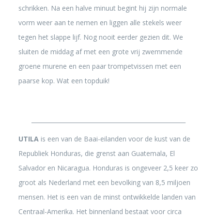
schrikken. Na een halve minuut begint hij zijn normale
vorm weer aan te nemen en liggen alle stekels weer
tegen het slappe lijf. Nog nooit eerder gezien dit. We
sluiten de middag af met een grote vrij zwemmende
groene murene en een paar trompetvissen met een
paarse kop. Wat een topduik!
_____________________________________________________
UTILA
is een van de Baai-eilanden voor de kust van de
Republiek Honduras, die grenst aan Guatemala, El
Salvador en Nicaragua. Honduras is ongeveer 2,5 keer zo
groot als Nederland met een bevolking van 8,5 miljoen
mensen. Het is een van de minst ontwikkelde landen van
Centraal-Amerika. Het binnenland bestaat voor circa