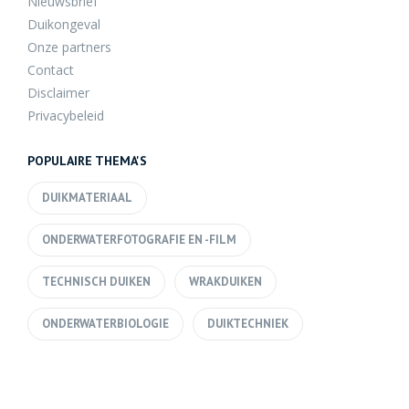
Nieuwsbrief
Duikongeval
Onze partners
Contact
Disclaimer
Privacybeleid
POPULAIRE THEMA'S
DUIKMATERIAAL
ONDERWATERFOTOGRAFIE EN -FILM
TECHNISCH DUIKEN
WRAKDUIKEN
ONDERWATERBIOLOGIE
DUIKTECHNIEK