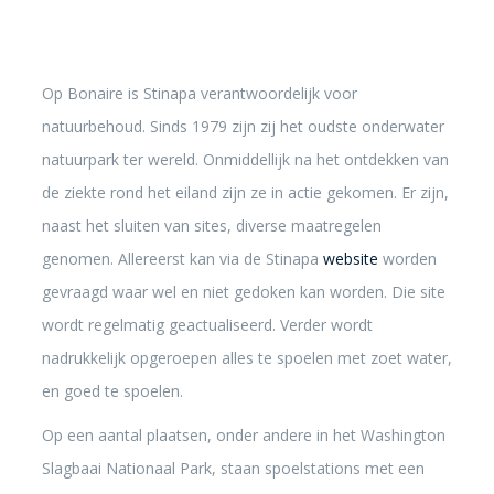
Op Bonaire is Stinapa verantwoordelijk voor
natuurbehoud. Sinds 1979 zijn zij het oudste onderwater
natuurpark ter wereld. Onmiddellijk na het ontdekken van
de ziekte rond het eiland zijn ze in actie gekomen. Er zijn,
naast het sluiten van sites, diverse maatregelen
genomen. Allereerst kan via de Stinapa
website
worden
gevraagd waar wel en niet gedoken kan worden. Die site
wordt regelmatig geactualiseerd. Verder wordt
nadrukkelijk opgeroepen alles te spoelen met zoet water,
en goed te spoelen.
Op een aantal plaatsen, onder andere in het Washington
Slagbaai Nationaal Park, staan spoelstations met een