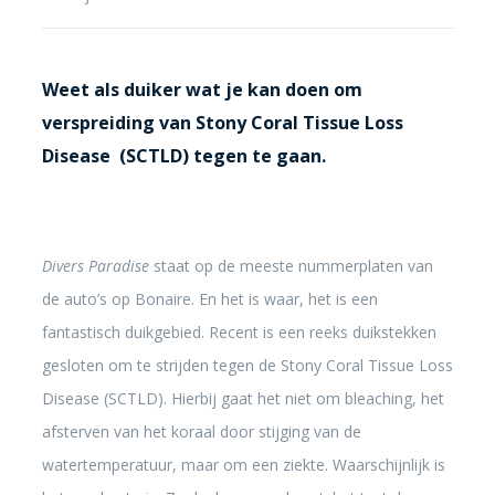
Weet als duiker wat je kan doen om
verspreiding van Stony Coral Tissue Loss
Disease (SCTLD) tegen te gaan.
Divers Paradise
staat op de meeste nummerplaten van
de auto’s op Bonaire. En het is waar, het is een
fantastisch duikgebied. Recent is een reeks duikstekken
gesloten om te strijden tegen de Stony Coral Tissue Loss
Disease (SCTLD). Hierbij gaat het niet om bleaching, het
afsterven van het koraal door stijging van de
watertemperatuur, maar om een ziekte. Waarschijnlijk is