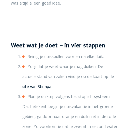
was altijd al een goed idee.
Weet wat je doet – in vier stappen
Reinig je duikspullen voor en na elke duik.
Zorg dat je weet waar je mag duiken. De
actuele stand van zaken vind je op de kaart op de
site van Stinapa.
Plan je duiktrip volgens het stoplichtsysteem.
Dat betekent: begin je duikvakantie in het groene
gebied, ga door naar oranje en duik niet in de rode
zone. Zo voorkom je dat je zwemt in gezond water