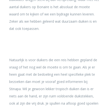
aantal duikers op Bonaire is het absoluut de moeite
waard om te kijken of we een bijdrage kunnen leveren.
Zeker als we hebben geleerd wat duurzaam duiken is en
dat ook toepassen.
Natuurlijk is voor duikers die een reis hebben gepland de
vraag of het nog wel de moeite is om te gaan. Als je er
heen gaat met de bedoeling een heel specifieke plek te
bezoeken dan moet je vooraf goed informeren bij
Stinapa. Wil je gewoon lekker tropisch duiken dan is er
niets aan de hand, er zijn ruim voldoende duikstekken,
ook al zijn die vrij druk. Je spullen na afloop goed spoelen