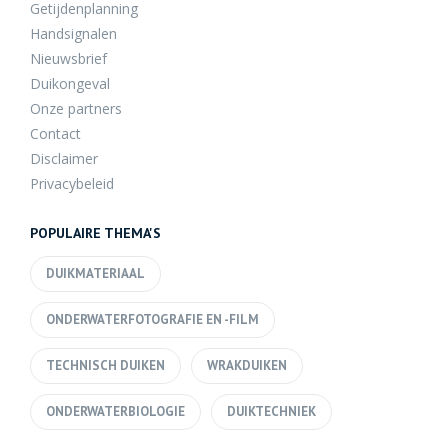
Getijdenplanning
Handsignalen
Nieuwsbrief
Duikongeval
Onze partners
Contact
Disclaimer
Privacybeleid
POPULAIRE THEMA'S
DUIKMATERIAAL
ONDERWATERFOTOGRAFIE EN -FILM
TECHNISCH DUIKEN
WRAKDUIKEN
ONDERWATERBIOLOGIE
DUIKTECHNIEK