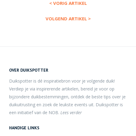
< VORIG ARTIKEL
VOLGEND ARTIKEL >
OVER DUIKSPOTTER
Duikspotter is dé inspiratiebron voor je volgende duik!
Verdiep je via inspirerende artikelen, bereid je voor op
bijzondere duikbestemmingen, ontdek de beste tips over je
duikuitrusting en zoek de leukste events uit. Duikspotter is
een initiatief van de NOB.
Lees verder
HANDIGE LINKS