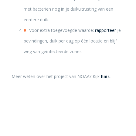
met bacteriën nog in je duikuitrusting van een
eerdere duik.
Voor extra toegevoegde waarde:
rapporteer
je
bevindingen, duik per dag op één locatie en blijf
weg van geïnfecteerde zones.
Meer weten over het project van NOAA? Kijk
hier.