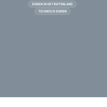
DUIKEN IN HET BUITENLAND
TECHNISCH DUIKEN