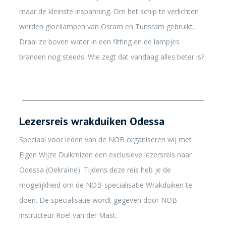
maar de kleinste inspanning. Om het schip te verlichten
werden gloeilampen van Osram en Tunsram gebruikt.
Draai ze boven water in een fitting en de lampjes
branden nog steeds. Wie zegt dat vandaag alles beter is?
____________________________________________________________
Lezersreis wrakduiken Odessa
Speciaal voor leden van de NOB organiseren wij met
Eigen Wijze Duikreizen een exclusieve lezersreis naar
Odessa (Oekraïne). Tijdens deze reis heb je de
mogelijkheid om de NOB-specialisatie Wrakduiken te
doen. De specialisatie wordt gegeven door NOB-
instructeur Roel van der Mast.