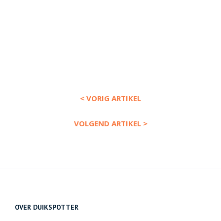
< VORIG ARTIKEL
VOLGEND ARTIKEL >
OVER DUIKSPOTTER