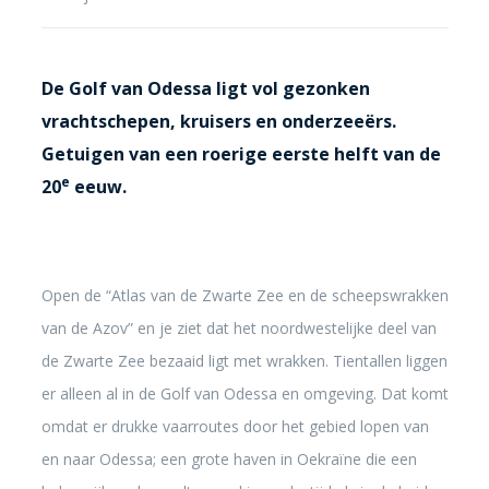
De Golf van Odessa ligt vol gezonken
vrachtschepen, kruisers en onderzeeërs.
Getuigen van een roerige eerste helft van de
e
20
eeuw.
Open de “Atlas van de Zwarte Zee en de scheepswrakken
van de Azov” en je ziet dat het noordwestelijke deel van
de Zwarte Zee bezaaid ligt met wrakken. Tientallen liggen
er alleen al in de Golf van Odessa en omgeving. Dat komt
omdat er drukke vaarroutes door het gebied lopen van
en naar Odessa; een grote haven in Oekraïne die een