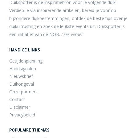
Duikspotter is dé inspiratiebron voor je volgende duik!
Verdiep je via inspirerende artikelen, bereid je voor op
bijzondere duikbestemmingen, ontdek de beste tips over je
duikuitrusting en zoek de leukste events uit. Duikspotter is
een initiatief van de NOB.
Lees verder
HANDIGE LINKS
Getijdenplanning
Handsignalen
Nieuwsbrief
Duikongeval
Onze partners
Contact
Disclaimer
Privacybeleid
POPULAIRE THEMA'S