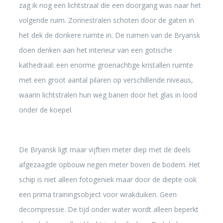
zag ik nog een lichtstraal die een doorgang was naar het
volgende ruim. Zonnestralen schoten door de gaten in
het dek de donkere ruimte in. De ruimen van de Bryansk
doen denken aan het interieur van een gotische
kathedraal: een enorme groenachtige kristallen ruimte
met een groot aantal pilaren op verschillende niveaus,
waarin lichtstralen hun weg banen door het glas in lood
onder de koepel.
De Bryansk ligt maar vijftien meter diep met de deels
afgezaagde opbouw negen meter boven de bodem. Het
schip is niet alleen fotogeniek maar door de diepte ook
een prima trainingsobject voor wrakduiken. Geen
decompressie. De tijd onder water wordt alleen beperkt