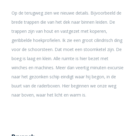
Op de terugweg zien we nieuwe details. Bijvoorbeeld de
brede trappen die van het dek naar binnen leiden. De
trappen zijn van hout en vastgezet met koperen,
geribbelde hoekprofielen. Ik zie een groot cilindrisch ding
voor de schoorsteen. Dat moet een stoomketel zijn. De
boeg is laag en klein. Alle ruimte is hier bezet met
winches en machines. Meer dan veertig minuten excursie
naar het gezonken schip eindigt waar hij begon, in de
buurt van de raderboxen. Hier beginnen we onze weg
naar boven, waar het licht en warm is.