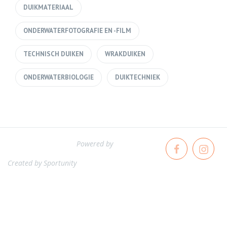
DUIKMATERIAAL
ONDERWATERFOTOGRAFIE EN -FILM
TECHNISCH DUIKEN
WRAKDUIKEN
ONDERWATERBIOLOGIE
DUIKTECHNIEK
Powered by
Created by
Sportunity