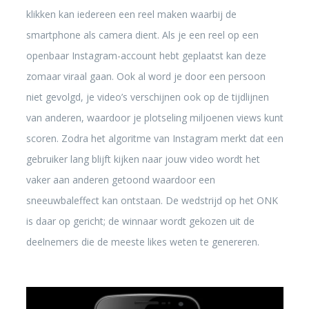
klikken kan iedereen een reel maken waarbij de
smartphone als camera dient. Als je een reel op een
openbaar Instagram-account hebt geplaatst kan deze
zomaar viraal gaan. Ook al word je door een persoon
niet gevolgd, je video’s verschijnen ook op de tijdlijnen
van anderen, waardoor je plotseling miljoenen views kunt
scoren. Zodra het algoritme van Instagram merkt dat een
gebruiker lang blijft kijken naar jouw video wordt het
vaker aan anderen getoond waardoor een
sneeuwbaleffect kan ontstaan. De wedstrijd op het ONK
is daar op gericht; de winnaar wordt gekozen uit de
deelnemers die de meeste likes weten te genereren.