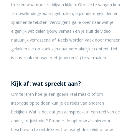
trekken waardoor ze blijven kijken. Om die te vangen kun
je opvallende
graphics
gebruiken, bijzondere geluiden en
spannende teksten. Vervolgens ga je over naar wat je
eigenlijk wilt delen (jouw verhaal) en je sluit de video
natuurlijk verrassend af. Reels worden vaak door mensen
gekeken die op zoek zijn naar vermakelijke content. Het
is dus zaak mensen met jouw reel(s) te vermaken.
Kijk af: wat spreekt aan?
Om te leren hoe je een goede reel maakt of om
inspiratie op te doen kun je de reels van anderen
bekijken. Wat is het dat jou aanspreekt in een reel van de
ander, of juist niet? Probeer de opbouw als hiervoor
beschreven te ontdekken: hoe vangt deze video jouw