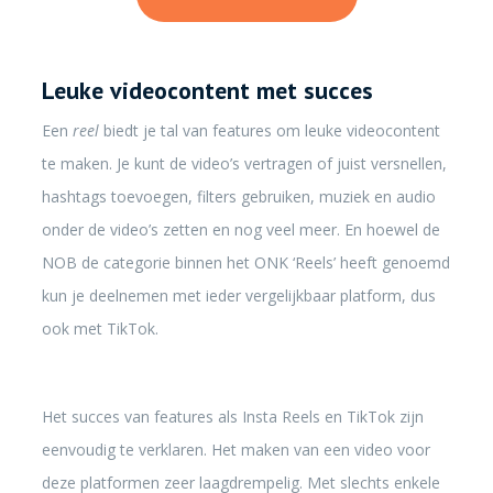
Leuke videocontent met succes
Een
reel
biedt je tal van features om leuke videocontent
te maken. Je kunt de video’s vertragen of juist versnellen,
hashtags toevoegen, filters gebruiken, muziek en audio
onder de video’s zetten en nog veel meer. En hoewel de
NOB de categorie binnen het ONK ‘Reels’ heeft genoemd
kun je deelnemen met ieder vergelijkbaar platform, dus
ook met TikTok.
Het succes van features als Insta Reels en TikTok zijn
eenvoudig te verklaren. Het maken van een video voor
deze platformen zeer laagdrempelig. Met slechts enkele