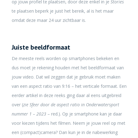
op jouw profiel te plaatsen, door deze enkel in je
Stories
te plaatsen beperk je juist het bereik, al is het maar
omdat deze maar 24 uur zichtbaar is.
Juiste beeldformaat
De meeste reels worden op smartphones bekeken en
dus moet je rekening houden met het beeldformaat van
jouw video. Dat wil zeggen dat je gebruik moet maken
van een aspect ratio van 9:16 – het verticale formaat. Een
eerder artikel in deze reeks ging daar al eens uitgebreid
over (
zie Sfeer door de aspect ratio in Onderwatersport
nummer 1 – 2023
– red.). Op je smartphone kan je daar
voor kiezen tijdens het filmen. Neem je jouw reel op met
een (compact)camera? Dan kun je in de nabewerking