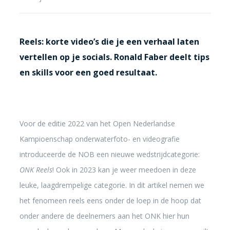
Reels: korte video’s die je een verhaal laten
vertellen op je socials. Ronald Faber deelt tips
en skills voor een goed resultaat.
Voor de editie 2022 van het Open Nederlandse
Kampioenschap onderwaterfoto- en videografie
introduceerde de NOB een nieuwe wedstrijdcategorie:
ONK Reels
! Ook in 2023 kan je weer meedoen in deze
leuke, laagdrempelige categorie. In dit artikel nemen we
het fenomeen reels eens onder de loep in de hoop dat
onder andere de deelnemers aan het ONK hier hun