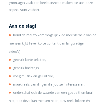
(montage) vaak een beelduitsnede maken die aan deze
aspect ratio voldoet.
Aan de slag!
houd de reel zo kort mogelijk – de meerderheid van de
mensen kijkt liever korte content dan langdradige
video’s),
gebruik korte teksten,
gebruik hashtags,
voeg muziek en geluid toe,
maak reels van dingen die jou zelf interesseren,
onderschat ook de waarde van een goede thumbnail
niet, ook deze kan mensen naar jouw reels lokken én