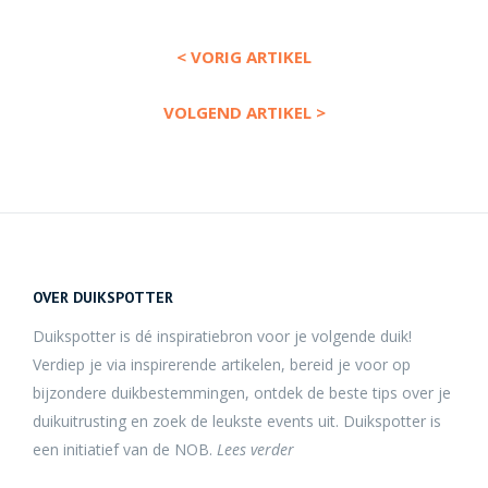
< VORIG ARTIKEL
VOLGEND ARTIKEL >
OVER DUIKSPOTTER
Duikspotter is dé inspiratiebron voor je volgende duik!
Verdiep je via inspirerende artikelen, bereid je voor op
bijzondere duikbestemmingen, ontdek de beste tips over je
duikuitrusting en zoek de leukste events uit. Duikspotter is
een initiatief van de NOB.
Lees verder