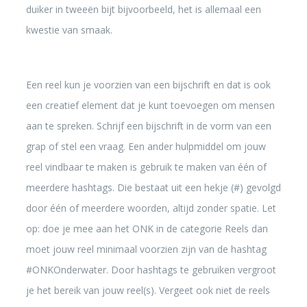
duiker in tweeën bijt bijvoorbeeld, het is allemaal een
kwestie van smaak.
Een reel kun je voorzien van een bijschrift en dat is ook
een creatief element dat je kunt toevoegen om mensen
aan te spreken. Schrijf een bijschrift in de vorm van een
grap of stel een vraag. Een ander hulpmiddel om jouw
reel vindbaar te maken is gebruik te maken van één of
meerdere hashtags. Die bestaat uit een hekje (#) gevolgd
door één of meerdere woorden, altijd zonder spatie. Let
op: doe je mee aan het ONK in de categorie Reels dan
moet jouw reel minimaal voorzien zijn van de hashtag
#ONKOnderwater. Door hashtags te gebruiken vergroot
je het bereik van jouw reel(s). Vergeet ook niet de reels