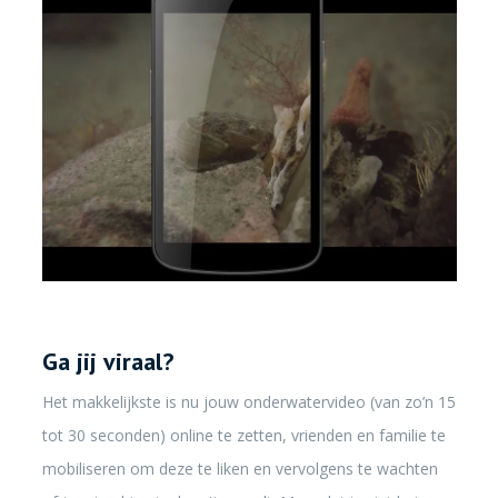
Ga jij viraal?
Het makkelijkste is nu jouw onderwatervideo (van zo’n 15
tot 30 seconden) online te zetten, vrienden en familie te
mobiliseren om deze te liken en vervolgens te wachten