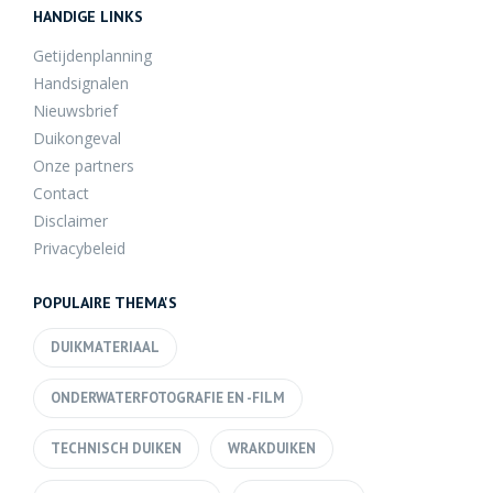
HANDIGE LINKS
Getijdenplanning
Handsignalen
Nieuwsbrief
Duikongeval
Onze partners
Contact
Disclaimer
Privacybeleid
POPULAIRE THEMA'S
DUIKMATERIAAL
ONDERWATERFOTOGRAFIE EN -FILM
TECHNISCH DUIKEN
WRAKDUIKEN