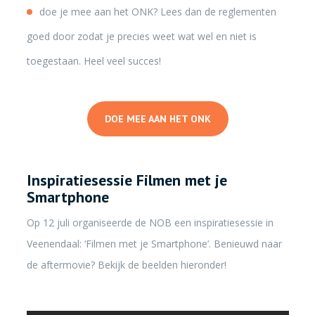
doe je mee aan het ONK? Lees dan de reglementen
goed door zodat je precies weet wat wel en niet is
toegestaan. Heel veel succes!
DOE MEE AAN HET ONK
Inspiratiesessie Filmen met je
Smartphone
Op 12 juli organiseerde de NOB een inspiratiesessie in
Veenendaal: ‘Filmen met je Smartphone’. Benieuwd naar
de aftermovie? Bekijk de beelden hieronder!