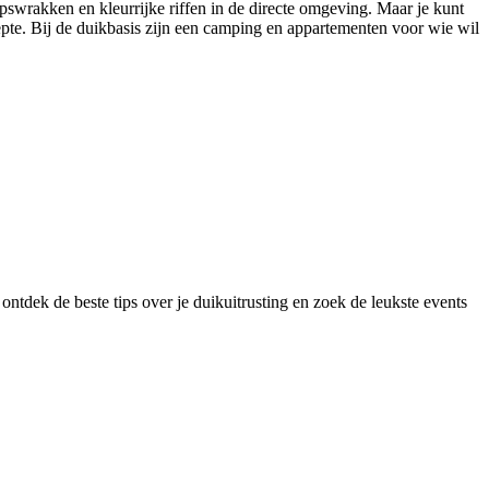
epswrakken en kleurrijke riffen in de directe omgeving. Maar je kunt
pte. Bij de duikbasis zijn een camping en appartementen voor wie wil
ontdek de beste tips over je duikuitrusting en zoek de leukste events