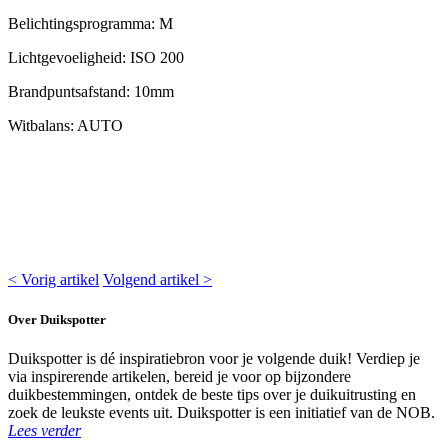
Belichtingsprogramma: M
Lichtgevoeligheid: ISO 200
Brandpuntsafstand: 10mm
Witbalans: AUTO
< Vorig artikel
Volgend artikel >
Over Duikspotter
Duikspotter is dé inspiratiebron voor je volgende duik! Verdiep je
via inspirerende artikelen, bereid je voor op bijzondere
duikbestemmingen, ontdek de beste tips over je duikuitrusting en
zoek de leukste events uit. Duikspotter is een initiatief van de NOB.
Lees verder