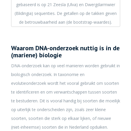
gebaseerd is op 21 Zeesla (Ulva) en Dwergdarmwier
(Blidingia) sequenties. De getallen op de takken geven
de betrouwbaarheid aan (de bootstrap-waardes).
Waarom DNA-onderzoek nuttig is in de
(mariene) biologie
DNA-onderzoek kan op veel manieren worden gebruikt in
biologisch onderzoek. In taxonomie en
evolutieonderzoek wordt het vooral gebruikt om soorten
te identificeren en om verwantschappen tussen soorten
te bestuderen. Dit is vooral handig bij soorten die moeilijk
op uiterlijk te onderscheiden zijn, zoals zeer kleine
soorten, soorten die sterk op elkaar lijken, of nieuwe
(niet-inheemse) soorten die in Nederland opduiken.