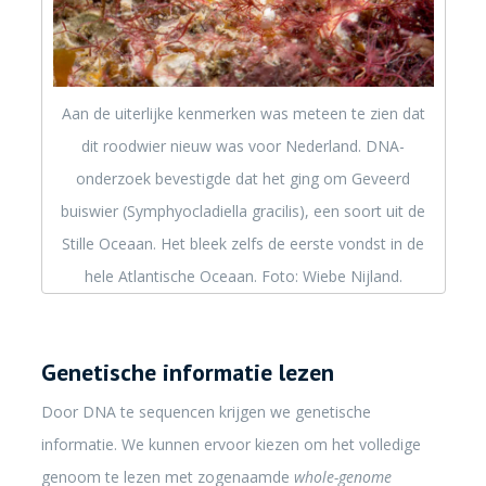
Aan de uiterlijke kenmerken was meteen te zien dat
dit roodwier nieuw was voor Nederland. DNA-
onderzoek bevestigde dat het ging om Geveerd
buiswier (Symphyocladiella gracilis), een soort uit de
Stille Oceaan. Het bleek zelfs de eerste vondst in de
hele Atlantische Oceaan. Foto: Wiebe Nijland.
Genetische informatie lezen
Door DNA te sequencen krijgen we genetische
informatie. We kunnen ervoor kiezen om het volledige
genoom te lezen met zogenaamde
whole-genome