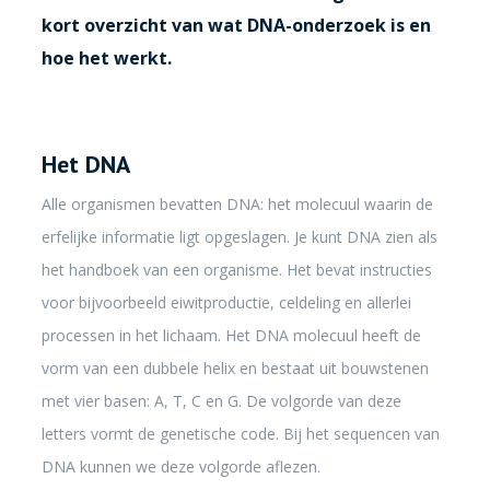
kort overzicht van wat DNA-onderzoek is en
hoe het werkt.
Het DNA
Alle organismen bevatten DNA: het molecuul waarin de
erfelijke informatie ligt opgeslagen. Je kunt DNA zien als
het handboek van een organisme. Het bevat instructies
voor bijvoorbeeld eiwitproductie, celdeling en allerlei
processen in het lichaam. Het DNA molecuul heeft de
vorm van een dubbele helix en bestaat uit bouwstenen
met vier basen: A, T, C en G. De volgorde van deze
letters vormt de genetische code. Bij het sequencen van
DNA kunnen we deze volgorde aflezen.