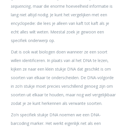
sequencing
, maar die enorme hoeveelheid informatie is
lang niet altijd nodig. Je kunt het vergelijken met een
encyclopedie: die lees je alleen van kaft tot kaft als je
echt alles wilt weten. Meestal zoek je gewoon een
specifiek onderwerp op.
Dat is ook wat biologen doen wanneer ze een soort
willen identificeren. In plaats van al het DNA te lezen,
kijken ze naar een klein stukje DNA dat geschikt is om
soorten van elkaar te onderscheiden. De DNA-volgorde
in zo’n stukje moet precies verschillend genoeg zijn om
soorten uit elkaar te houden, maar nog wel vergelijkbaar
zodat je ze kunt herkennen als verwante soorten.
Zo’n specifiek stukje DNA noemen we een DNA-
barcoding marker. Het werkt eigenlijk net als een