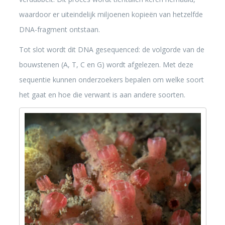
waardoor er uiteindelijk miljoenen kopieën van hetzelfde
DNA-fragment ontstaan.
Tot slot wordt dit DNA gesequenced: de volgorde van de
bouwstenen (A, T, C en G) wordt afgelezen. Met deze
sequentie kunnen onderzoekers bepalen om welke soort
het gaat en hoe die verwant is aan andere soorten.