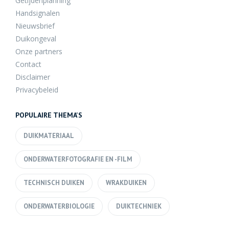
Getijdenplanning
Handsignalen
Nieuwsbrief
Duikongeval
Onze partners
Contact
Disclaimer
Privacybeleid
POPULAIRE THEMA'S
DUIKMATERIAAL
ONDERWATERFOTOGRAFIE EN -FILM
TECHNISCH DUIKEN
WRAKDUIKEN
ONDERWATERBIOLOGIE
DUIKTECHNIEK