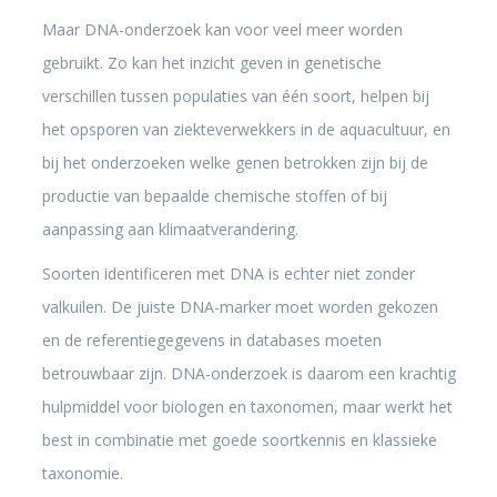
Maar DNA-onderzoek kan voor veel meer worden
gebruikt. Zo kan het inzicht geven in genetische
verschillen tussen populaties van één soort, helpen bij
het opsporen van ziekteverwekkers in de aquacultuur, en
bij het onderzoeken welke genen betrokken zijn bij de
productie van bepaalde chemische stoffen of bij
aanpassing aan klimaatverandering.
Soorten identificeren met DNA is echter niet zonder
valkuilen. De juiste DNA-marker moet worden gekozen
en de referentiegegevens in databases moeten
betrouwbaar zijn. DNA-onderzoek is daarom een krachtig
hulpmiddel voor biologen en taxonomen, maar werkt het
best in combinatie met goede soortkennis en klassieke
taxonomie.