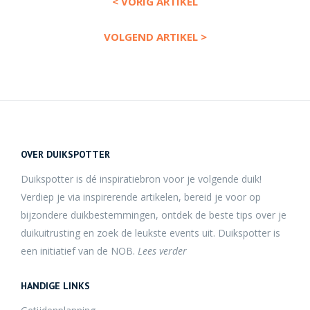
< VORIG ARTIKEL
VOLGEND ARTIKEL >
OVER DUIKSPOTTER
Duikspotter is dé inspiratiebron voor je volgende duik!
Verdiep je via inspirerende artikelen, bereid je voor op
bijzondere duikbestemmingen, ontdek de beste tips over je
duikuitrusting en zoek de leukste events uit. Duikspotter is
een initiatief van de NOB.
Lees verder
HANDIGE LINKS