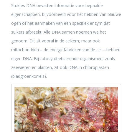
Stukjes DNA bevatten informatie voor bepaalde
eigenschappen, bijvoorbeeld voor het hebben van blauwe
ogen of het aanmaken van een specifiek enzym dat
suikers afbreekt. Alle DNA samen noemen we het
genoom. Dit zit vooral in de celkern, maar ook
mitochondriën – de energiefabrieken van de cel – hebben
eigen DNA. Bij fotosynthetiserende organismen, zoals
zeewieren en planten, zit ook DNA in chloroplasten
(bladgroenkorrels).