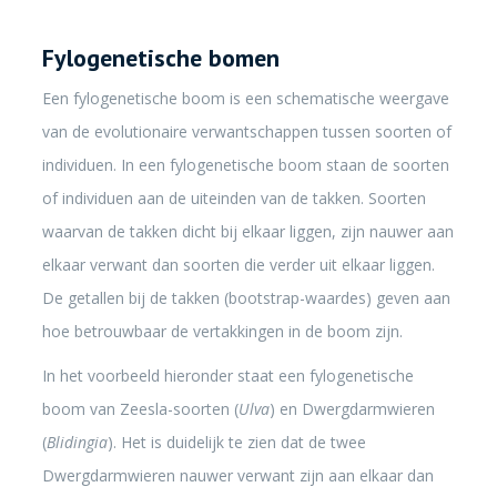
Fylogenetische bomen
Een fylogenetische boom is een schematische weergave
van de evolutionaire verwantschappen tussen soorten of
individuen. In een fylogenetische boom staan de soorten
of individuen aan de uiteinden van de takken. Soorten
waarvan de takken dicht bij elkaar liggen, zijn nauwer aan
elkaar verwant dan soorten die verder uit elkaar liggen.
De getallen bij de takken (bootstrap-waardes) geven aan
hoe betrouwbaar de vertakkingen in de boom zijn.
In het voorbeeld hieronder staat een fylogenetische
boom van Zeesla-soorten (
Ulva
) en Dwergdarmwieren
(
Blidingia
). Het is duidelijk te zien dat de twee
Dwergdarmwieren nauwer verwant zijn aan elkaar dan