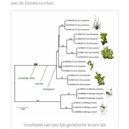
aan de Zeesla-soorten.
Voorbeeld van een fylogenetische boom die