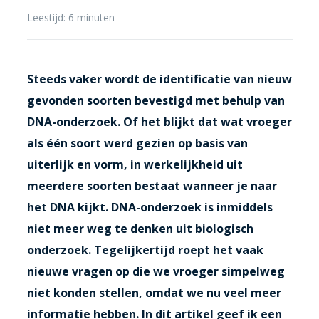
Leestijd:
6
minuten
Steeds vaker wordt de identificatie van nieuw
gevonden soorten bevestigd met behulp van
DNA-onderzoek. Of het blijkt dat wat vroeger
als één soort werd gezien op basis van
uiterlijk en vorm, in werkelijkheid uit
meerdere soorten bestaat wanneer je naar
het DNA kijkt. DNA-onderzoek is inmiddels
niet meer weg te denken uit biologisch
onderzoek. Tegelijkertijd roept het vaak
nieuwe vragen op die we vroeger simpelweg
niet konden stellen, omdat we nu veel meer
informatie hebben. In dit artikel geef ik een