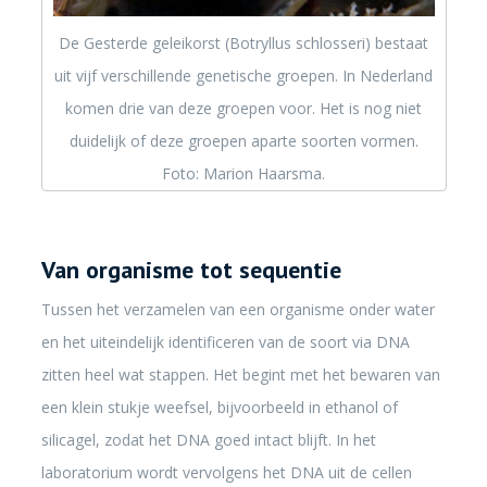
De Gesterde geleikorst (Botryllus schlosseri) bestaat
uit vijf verschillende genetische groepen. In Nederland
komen drie van deze groepen voor. Het is nog niet
duidelijk of deze groepen aparte soorten vormen.
Foto: Marion Haarsma.
Van organisme tot sequentie
Tussen het verzamelen van een organisme onder water
en het uiteindelijk identificeren van de soort via DNA
zitten heel wat stappen. Het begint met het bewaren van
een klein stukje weefsel, bijvoorbeeld in ethanol of
silicagel, zodat het DNA goed intact blijft. In het
laboratorium wordt vervolgens het DNA uit de cellen