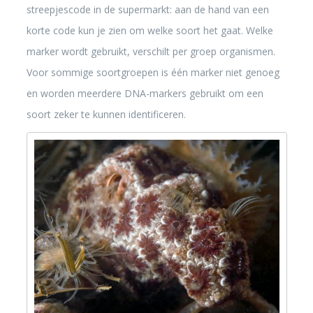
streepjescode in de supermarkt: aan de hand van een
korte code kun je zien om welke soort het gaat. Welke
marker wordt gebruikt, verschilt per groep organismen.
Voor sommige soortgroepen is één marker niet genoeg
en worden meerdere DNA-markers gebruikt om een
soort zeker te kunnen identificeren.