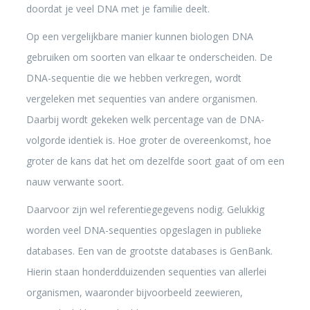
doordat je veel DNA met je familie deelt.
Op een vergelijkbare manier kunnen biologen DNA
gebruiken om soorten van elkaar te onderscheiden. De
DNA-sequentie die we hebben verkregen, wordt
vergeleken met sequenties van andere organismen.
Daarbij wordt gekeken welk percentage van de DNA-
volgorde identiek is. Hoe groter de overeenkomst, hoe
groter de kans dat het om dezelfde soort gaat of om een
nauw verwante soort.
Daarvoor zijn wel referentiegegevens nodig. Gelukkig
worden veel DNA-sequenties opgeslagen in publieke
databases. Een van de grootste databases is GenBank.
Hierin staan honderdduizenden sequenties van allerlei
organismen, waaronder bijvoorbeeld zeewieren,