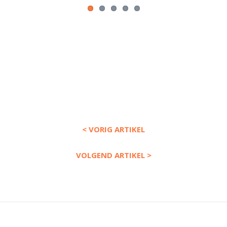
< VORIG ARTIKEL
VOLGEND ARTIKEL >