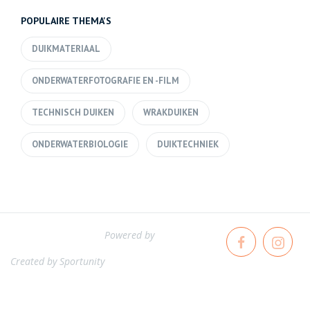
POPULAIRE THEMA'S
DUIKMATERIAAL
ONDERWATERFOTOGRAFIE EN -FILM
TECHNISCH DUIKEN
WRAKDUIKEN
ONDERWATERBIOLOGIE
DUIKTECHNIEK
Powered by
Created by
Sportunity