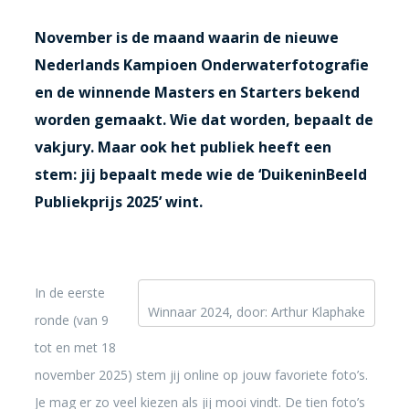
November is de maand waarin de nieuwe
Nederlands Kampioen Onderwaterfotografie
en de winnende Masters en Starters bekend
worden gemaakt. Wie dat worden, bepaalt de
vakjury. Maar ook het publiek heeft een
stem: jij bepaalt mede wie de ‘DuikeninBeeld
Publiekprijs 2025’ wint.
In de eerste
Winnaar 2024, door: Arthur Klaphake
ronde (van 9
tot en met 18
november 2025) stem jij online op jouw favoriete foto’s.
Je mag er zo veel kiezen als jij mooi vindt. De tien foto’s