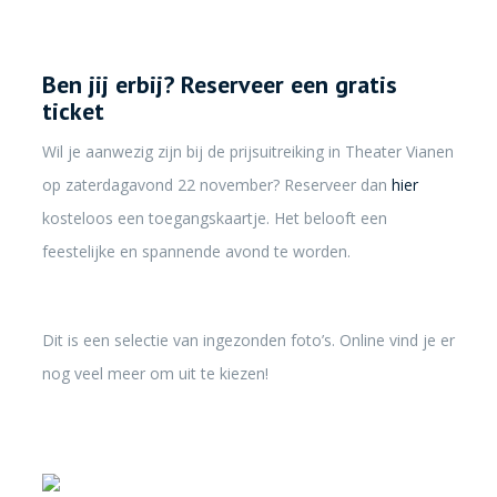
Ben jij erbij? Reserveer een gratis
ticket
Wil je aanwezig zijn bij de prijsuitreiking in Theater Vianen
op zaterdagavond 22 november? Reserveer dan
hier
kosteloos een toegangskaartje. Het belooft een
feestelijke en spannende avond te worden.
Dit is een selectie van ingezonden foto’s. Online vind je er
nog veel meer om uit te kiezen!