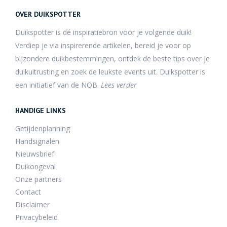
OVER DUIKSPOTTER
Duikspotter is dé inspiratiebron voor je volgende duik!
Verdiep je via inspirerende artikelen, bereid je voor op
bijzondere duikbestemmingen, ontdek de beste tips over je
duikuitrusting en zoek de leukste events uit. Duikspotter is
een initiatief van de NOB.
Lees verder
HANDIGE LINKS
Getijdenplanning
Handsignalen
Nieuwsbrief
Duikongeval
Onze partners
Contact
Disclaimer
Privacybeleid