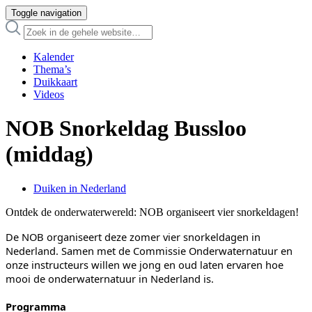
Toggle navigation
Kalender
Thema’s
Duikkaart
Videos
NOB Snorkeldag Bussloo
(middag)
Duiken in Nederland
Ontdek de onderwaterwereld: NOB organiseert vier snorkeldagen!
De NOB organiseert deze zomer vier snorkeldagen in
Nederland. Samen met de Commissie Onderwaternatuur en
onze instructeurs willen we jong en oud laten ervaren hoe
mooi de onderwaternatuur in Nederland is.
Programma