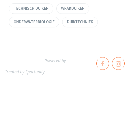
TECHNISCH DUIKEN
WRAKDUIKEN
ONDERWATERBIOLOGIE
DUIKTECHNIEK
Powered by
Created by
Sportunity