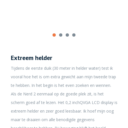
Extreem helder
Tijdens de eerste duik (30 meter in helder water) test ik
vooral hoe het is om extra gewicht aan mijn tweede trap
te hebben. In het begin is het even zoeken en wennen.
Als de Nerd 2 eenmaal op de goede plek zit, is het
scherm goed af te lezen. Het 0,2 inchQVGA LCD display is
extreem helder en zeer goed leesbaar. Ik hoef mijn oog
maar te draaien om alle benodigde gegevens