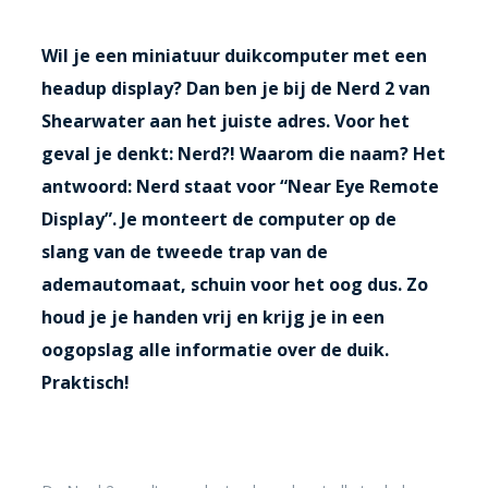
Wil je
een miniatuur duikcomputer met een
headup display? Dan ben je bij de Nerd 2 van
Shearwater aan het juiste adres. Voor het
geval je denkt: Nerd?! Waarom die naam? Het
antwoord: Nerd staat voor “Near Eye Remote
Display”. Je monteert de computer op de
slang van de tweede trap van de
ademautomaat, schuin voor het oog dus. Zo
houd je je handen vrij en krijg je in een
oogopslag alle informatie over de duik.
Praktisch!