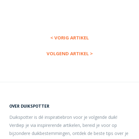
< VORIG ARTIKEL
VOLGEND ARTIKEL >
OVER DUIKSPOTTER
Duikspotter is dé inspiratiebron voor je volgende duik!
Verdiep je via inspirerende artikelen, bereid je voor op
bijzondere duikbestemmingen, ontdek de beste tips over je