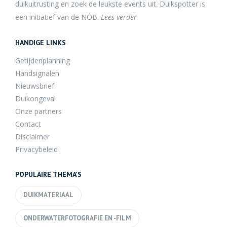
duikuitrusting en zoek de leukste events uit. Duikspotter is
een initiatief van de NOB.
Lees verder
HANDIGE LINKS
Getijdenplanning
Handsignalen
Nieuwsbrief
Duikongeval
Onze partners
Contact
Disclaimer
Privacybeleid
POPULAIRE THEMA'S
DUIKMATERIAAL
ONDERWATERFOTOGRAFIE EN -FILM