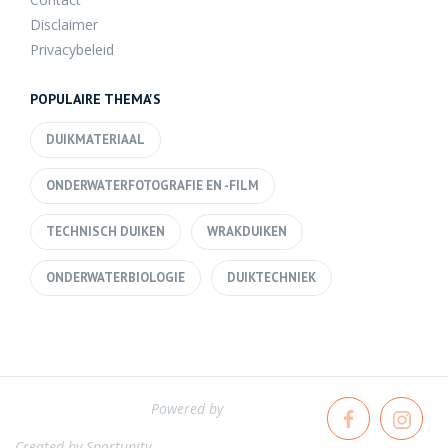
Disclaimer
Privacybeleid
POPULAIRE THEMA'S
DUIKMATERIAAL
ONDERWATERFOTOGRAFIE EN -FILM
TECHNISCH DUIKEN
WRAKDUIKEN
ONDERWATERBIOLOGIE
DUIKTECHNIEK
Powered by
Created by
Sportunity