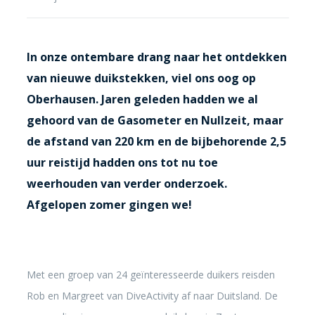
In onze ontembare drang naar het ontdekken
van nieuwe duikstekken, viel ons oog op
Oberhausen. Jaren geleden hadden we al
gehoord van de Gasometer en Nullzeit, maar
de afstand van 220 km en de bijbehorende 2,5
uur reistijd hadden ons tot nu toe
weerhouden van verder onderzoek.
Afgelopen zomer gingen we!
Met een groep van 24 geïnteresseerde duikers reisden
Rob en Margreet van DiveActivity af naar Duitsland. De