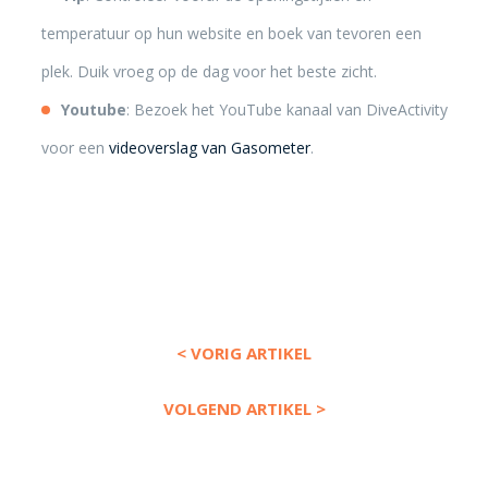
temperatuur op hun website en boek van tevoren een
plek. Duik vroeg op de dag voor het beste zicht.
Youtube
: Bezoek het YouTube kanaal van DiveActivity
voor een
videoverslag van Gasometer
.
< VORIG ARTIKEL
VOLGEND ARTIKEL >