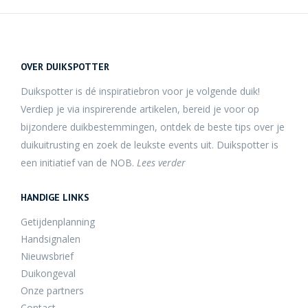
OVER DUIKSPOTTER
Duikspotter is dé inspiratiebron voor je volgende duik!
Verdiep je via inspirerende artikelen, bereid je voor op
bijzondere duikbestemmingen, ontdek de beste tips over je
duikuitrusting en zoek de leukste events uit. Duikspotter is
een initiatief van de NOB.
Lees verder
HANDIGE LINKS
Getijdenplanning
Handsignalen
Nieuwsbrief
Duikongeval
Onze partners
Contact