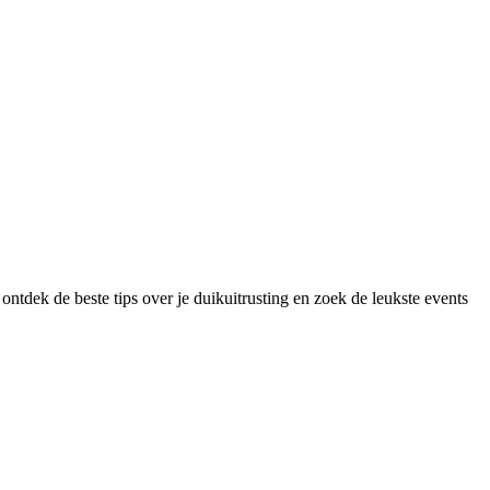
ontdek de beste tips over je duikuitrusting en zoek de leukste events