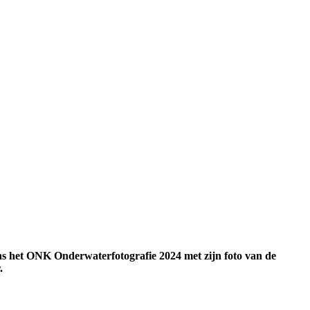
ns het ONK Onderwaterfotografie 2024 met zijn foto van de
.