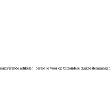
 inspirerende artikelen, bereid je voor op bijzondere duikbestemmingen, 