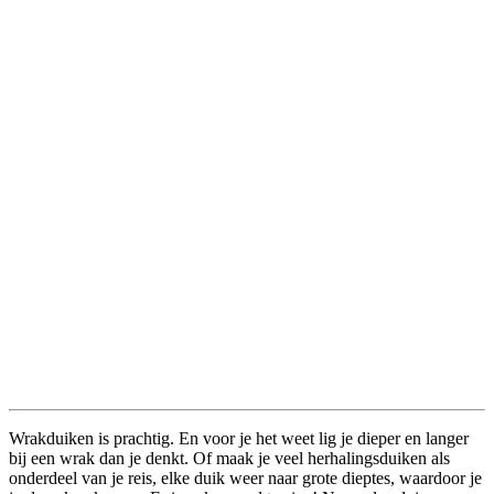
Wrakduiken is prachtig. En voor je het weet lig je dieper en langer
bij een wrak dan je denkt. Of maak je veel herhalingsduiken als
onderdeel van je reis, elke duik weer naar grote dieptes, waardoor je