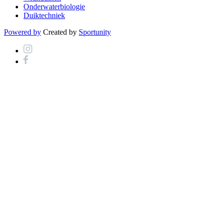
Onderwaterbiologie
Duiktechniek
Powered by
Created by
Sportunity