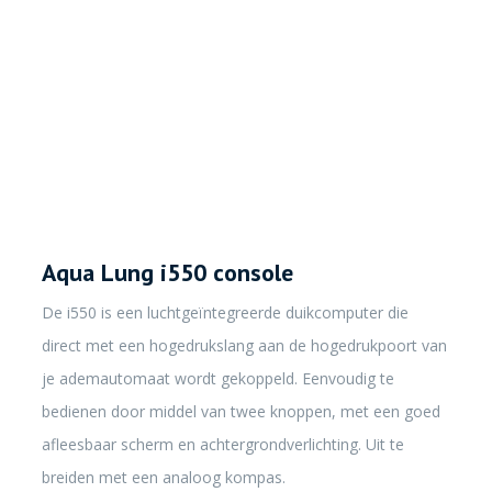
Aqua Lung i550 console
De i550 is een luchtgeïntegreerde duikcomputer die
direct met een hogedrukslang aan de hogedrukpoort van
je ademautomaat wordt gekoppeld. Eenvoudig te
bedienen door middel van twee knoppen, met een goed
afleesbaar scherm en achtergrondverlichting. Uit te
breiden met een analoog kompas.