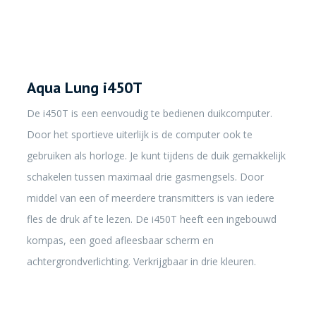
Aqua Lung i450T
De i450T is een eenvoudig te bedienen duikcomputer.
Door het sportieve uiterlijk is de computer ook te
gebruiken als horloge. Je kunt tijdens de duik gemakkelijk
schakelen tussen maximaal drie gasmengsels. Door
middel van een of meerdere transmitters is van iedere
fles de druk af te lezen. De i450T heeft een ingebouwd
kompas, een goed afleesbaar scherm en
achtergrondverlichting. Verkrijgbaar in drie kleuren.