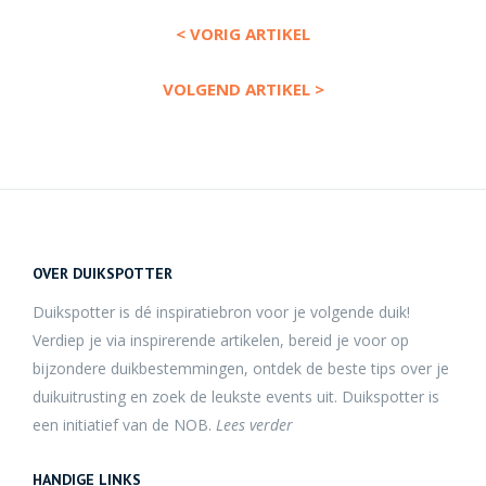
< VORIG ARTIKEL
VOLGEND ARTIKEL >
OVER DUIKSPOTTER
Duikspotter is dé inspiratiebron voor je volgende duik!
Verdiep je via inspirerende artikelen, bereid je voor op
bijzondere duikbestemmingen, ontdek de beste tips over je
duikuitrusting en zoek de leukste events uit. Duikspotter is
een initiatief van de NOB.
Lees verder
HANDIGE LINKS