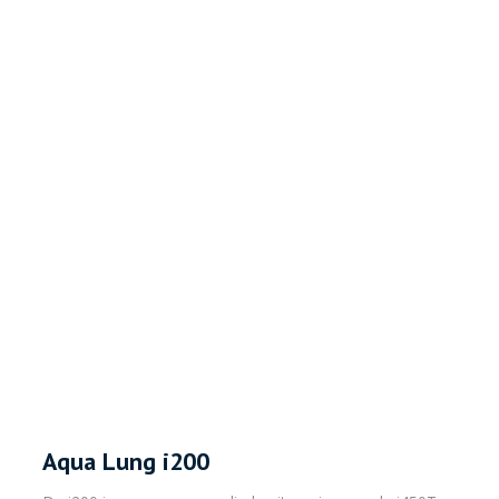
Aqua Lung i200