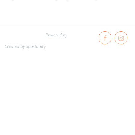
Powered by
Created by
Sportunity