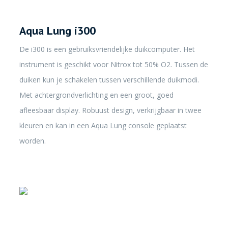
Aqua Lung i300
De i300 is een gebruiksvriendelijke duikcomputer. Het
instrument is geschikt voor Nitrox tot 50% O2. Tussen de
duiken kun je schakelen tussen verschillende duikmodi.
Met achtergrondverlichting en een groot, goed
afleesbaar display. Robuust design, verkrijgbaar in twee
kleuren en kan in een Aqua Lung console geplaatst
worden.