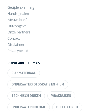
Getijdenplanning
Handsignalen
Nieuwsbrief
Duikongeval
Onze partners
Contact
Disclaimer
Privacybeleid
POPULAIRE THEMA'S
DUIKMATERIAAL
ONDERWATERFOTOGRAFIE EN -FILM
TECHNISCH DUIKEN
WRAKDUIKEN
ONDERWATERBIOLOGIE
DUIKTECHNIEK