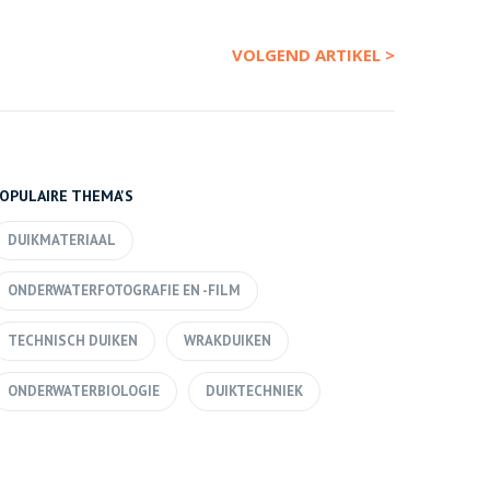
VOLGEND ARTIKEL >
OPULAIRE THEMA'S
DUIKMATERIAAL
ONDERWATERFOTOGRAFIE EN -FILM
TECHNISCH DUIKEN
WRAKDUIKEN
ONDERWATERBIOLOGIE
DUIKTECHNIEK