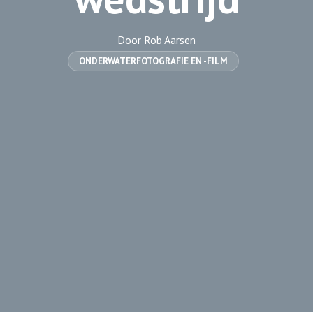
Door Rob Aarsen
ONDERWATERFOTOGRAFIE EN -FILM