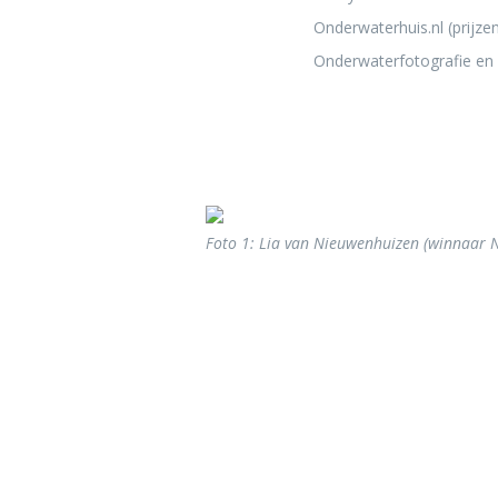
Onderwaterhuis.nl (prijze
Onderwaterfotografie en 
Foto 1: Lia van Nieuwenhuizen (winnaar N