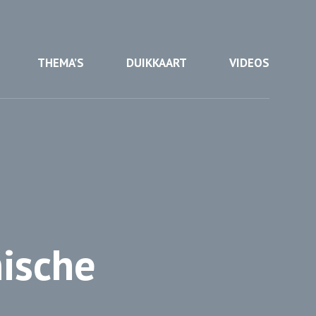
THEMA’S
DUIKKAART
VIDEOS
ische