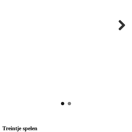
Next
Treintje spelen