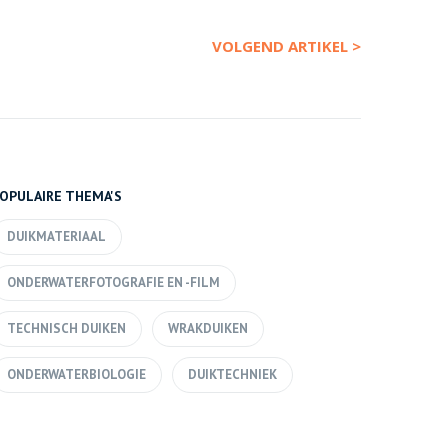
VOLGEND ARTIKEL >
OPULAIRE THEMA'S
DUIKMATERIAAL
ONDERWATERFOTOGRAFIE EN -FILM
TECHNISCH DUIKEN
WRAKDUIKEN
ONDERWATERBIOLOGIE
DUIKTECHNIEK