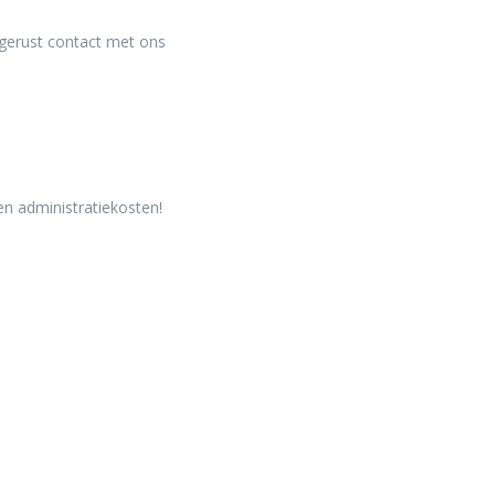
gerust contact met ons
en administratiekosten!