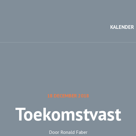
KALENDER
18 DECEMBER 2018
Toekomstvast
Door Ronald Faber