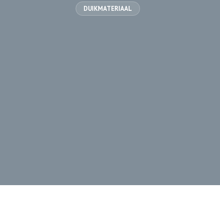
DUIKMATERIAAL