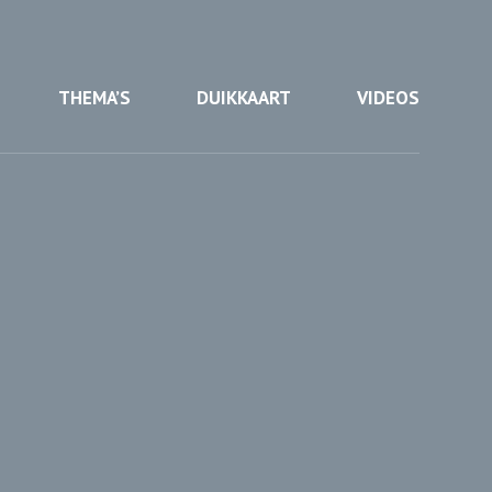
THEMA’S
DUIKKAART
VIDEOS