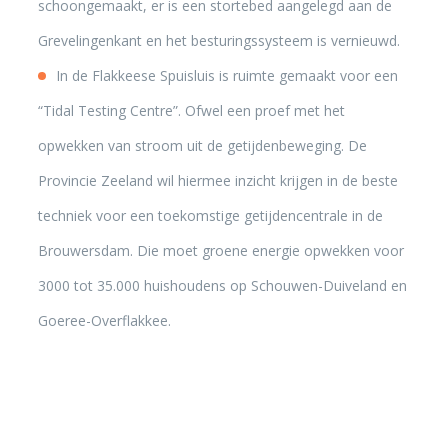
schoongemaakt, er is een stortebed aangelegd aan de
Grevelingenkant en het besturingssysteem is vernieuwd.
In de Flakkeese Spuisluis is ruimte gemaakt voor een
“Tidal Testing Centre”. Ofwel een proef met het
opwekken van stroom uit de getijdenbeweging. De
Provincie Zeeland wil hiermee inzicht krijgen in de beste
techniek voor een toekomstige getijdencentrale in de
Brouwersdam. Die moet groene energie opwekken voor
3000 tot 35.000 huishoudens op Schouwen-Duiveland en
Goeree-Overflakkee.