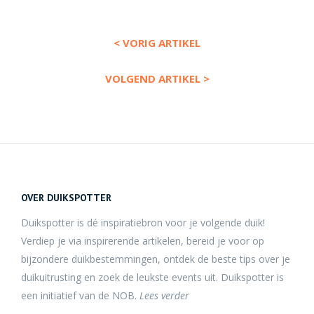
< VORIG ARTIKEL
VOLGEND ARTIKEL >
OVER DUIKSPOTTER
Duikspotter is dé inspiratiebron voor je volgende duik!
Verdiep je via inspirerende artikelen, bereid je voor op
bijzondere duikbestemmingen, ontdek de beste tips over je
duikuitrusting en zoek de leukste events uit. Duikspotter is
een initiatief van de NOB.
Lees verder