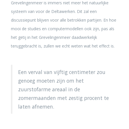
Grevelingenmeer is immers niet meer het natuurlijke
systeem van voor de Deltawerken. Dit zal een
discussiepunt blijven voor alle betrokken partijen. En hoe
mooi de studies en computermodellen ook zijn, pas als
het getij in het Grevelingenmeer daadwerkelijk
teruggebracht is, zullen we echt weten wat het effect is.
Een verval van vijftig centimeter zou
genoeg moeten zijn om het
zuurstofarme areaal in de
zomermaanden met zestig procent te
laten afnemen.