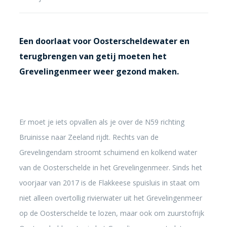
Een doorlaat voor Oosterscheldewater en
terugbrengen van getij moeten het
Grevelingenmeer weer gezond maken.
Er moet je iets opvallen als je over de N59 richting
Bruinisse naar Zeeland rijdt. Rechts van de
Grevelingendam stroomt schuimend en kolkend water
van de Oosterschelde in het Grevelingenmeer. Sinds het
voorjaar van 2017 is de Flakkeese spuisluis in staat om
niet alleen overtollig rivierwater uit het Grevelingenmeer
op de Oosterschelde te lozen, maar ook om zuurstofrijk