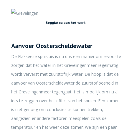
Beggiatoa aan het werk.
Aanvoer Oosterscheldewater
De Flakkeese spuisluis is nu dus een manier om ervoor te
zorgen dat het water in het Grevelingenmeer regelmatig
wordt ververst met zuurstofrijk water. De hoop is dat de
aanvoer van Oosterscheldewater de zuurstofloosheid in
het Grevelingenmeer tegengaat. Het is moeilijk om nu al
iets te zeggen over het effect van het spuien. Een zomer
is niet genoeg om conclusies te kunnen trekken,
aangezien er andere factoren meespelen zoals de
temperatuur en het weer deze zomer. We zijn een paar