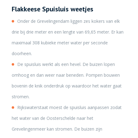
Flakkeese Spuisluis weetjes
Onder de Grevelingendam liggen zes kokers van elk
drie bij drie meter en een lengte van 69,65 meter. Er kan
maximaal 308 kubieke meter water per seconde
doorheen.
De spuisluis werkt als een hevel. De buizen lopen
omhoog en dan weer naar beneden. Pompen bouwen
bovenin de knik onderdruk op waardoor het water gaat
stromen.
Rijkswaterstaat moest de spuisluis aanpassen zodat
het water van de Oosterschelde naar het
Grevelingenmeer kan stromen. De buizen zijn