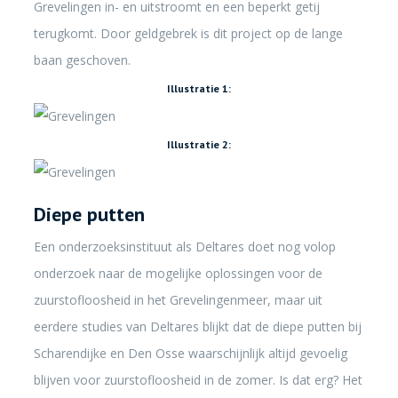
Grevelingen in- en uitstroomt en een beperkt getij
terugkomt. Door geldgebrek is dit project op de lange
baan geschoven.
Illustratie 1:
Illustratie 2:
Diepe putten
Een onderzoeksinstituut als Deltares doet nog volop
onderzoek naar de mogelijke oplossingen voor de
zuurstofloosheid in het Grevelingenmeer, maar uit
eerdere studies van Deltares blijkt dat de diepe putten bij
Scharendijke en Den Osse waarschijnlijk altijd gevoelig
blijven voor zuurstofloosheid in de zomer. Is dat erg? Het