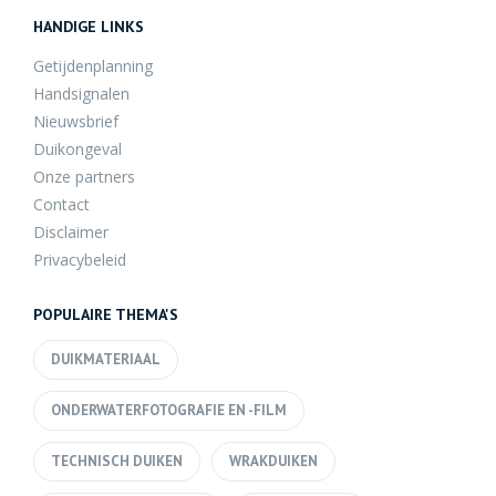
HANDIGE LINKS
Getijdenplanning
Handsignalen
Nieuwsbrief
Duikongeval
Onze partners
Contact
Disclaimer
Privacybeleid
POPULAIRE THEMA'S
DUIKMATERIAAL
ONDERWATERFOTOGRAFIE EN -FILM
TECHNISCH DUIKEN
WRAKDUIKEN