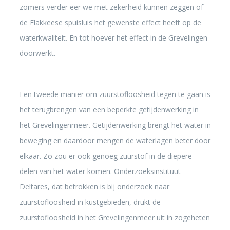
zomers verder eer we met zekerheid kunnen zeggen of
de Flakkeese spuisluis het gewenste effect heeft op de
waterkwaliteit. En tot hoever het effect in de Grevelingen
doorwerkt.
Een tweede manier om zuurstofloosheid tegen te gaan is
het terugbrengen van een beperkte getijdenwerking in
het Grevelingenmeer. Getijdenwerking brengt het water in
beweging en daardoor mengen de waterlagen beter door
elkaar. Zo zou er ook genoeg zuurstof in de diepere
delen van het water komen. Onderzoeksinstituut
Deltares, dat betrokken is bij onderzoek naar
zuurstofloosheid in kustgebieden, drukt de
zuurstofloosheid in het Grevelingenmeer uit in zogeheten