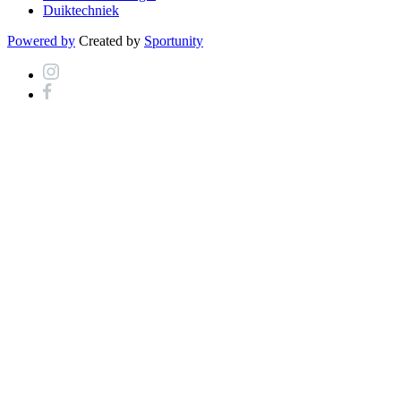
Duiktechniek
Powered by
Created by
Sportunity