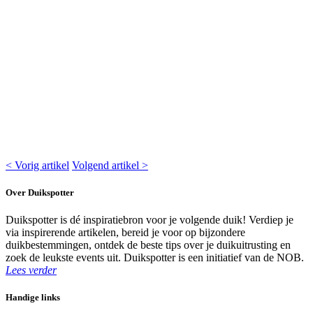
< Vorig artikel
Volgend artikel >
Over Duikspotter
Duikspotter is dé inspiratiebron voor je volgende duik! Verdiep je
via inspirerende artikelen, bereid je voor op bijzondere
duikbestemmingen, ontdek de beste tips over je duikuitrusting en
zoek de leukste events uit. Duikspotter is een initiatief van de NOB.
Lees verder
Handige links