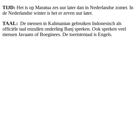
TIJD:
Het is op Maratua zes uur later dan in Nederlandse zomer. In
de Nederlandse winter is het er zeven uur later.
TAAL:
De mensen in Kalimantan gebruiken Indonesisch als
officiële taal enzullen onderling Banj spreken. Ook spreken veel
mensen Javaans of Boeginees. De toeristentaal is Engels.