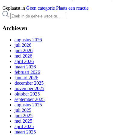
Geplaatst in
Geen categorie
Plaats een reactie
Archieven
augustus 2026
juli 2026
juni 2026
mei 2026
april 2026
maart 2026
februari 2026
januari 2026
december 2025
november 2025
oktober 2025
september 2025
augustus 2025
juli 2025
juni 2025
mei 2025
april 2025
maart 2025