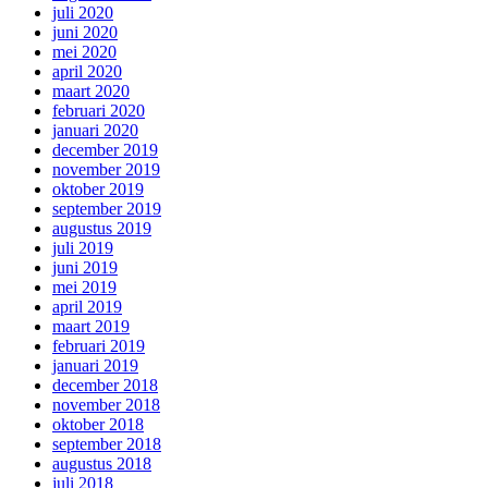
juli 2020
juni 2020
mei 2020
april 2020
maart 2020
februari 2020
januari 2020
december 2019
november 2019
oktober 2019
september 2019
augustus 2019
juli 2019
juni 2019
mei 2019
april 2019
maart 2019
februari 2019
januari 2019
december 2018
november 2018
oktober 2018
september 2018
augustus 2018
juli 2018