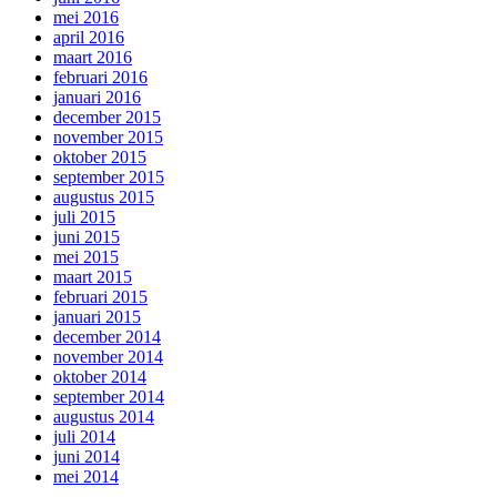
mei 2016
april 2016
maart 2016
februari 2016
januari 2016
december 2015
november 2015
oktober 2015
september 2015
augustus 2015
juli 2015
juni 2015
mei 2015
maart 2015
februari 2015
januari 2015
december 2014
november 2014
oktober 2014
september 2014
augustus 2014
juli 2014
juni 2014
mei 2014