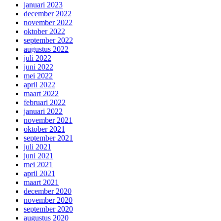
januari 2023
december 2022
november 2022
oktober 2022
september 2022
augustus 2022
juli 2022
juni 2022
mei 2022
april 2022
maart 2022
februari 2022
januari 2022
november 2021
oktober 2021
september 2021
juli 2021
juni 2021
mei 2021
april 2021
maart 2021
december 2020
november 2020
september 2020
augustus 2020