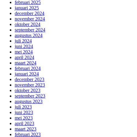
februari 2025
januari 2025
december 2024
november 2024
oktober 2024
september 2024
augustus 2024
juli 2024
juni 2024
mei 2024
april 2024
maart 2024
februari 2024
januari 2024
december 2023
november 2023
oktober 2023
september 2023
augustus 2023
juli 2023
juni 2023
mei 2023
april 2023
maart 2023
februari 2023