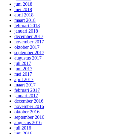
juni 2018
mei 2018
april 2018
maart 2018
februari 2018
januari 2018
december 2017
november 2017
oktober 2017
september 2017
augustus 2017
juli 2017
juni 2017
mei 2017
april 2017
maart 2017
februari 2017
januari 2017
december 2016
november 2016
oktober 2016
september 2016
augustus 2016
juli 2016
juni 2016