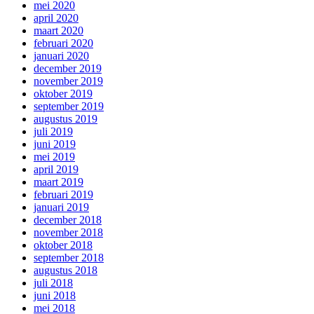
mei 2020
april 2020
maart 2020
februari 2020
januari 2020
december 2019
november 2019
oktober 2019
september 2019
augustus 2019
juli 2019
juni 2019
mei 2019
april 2019
maart 2019
februari 2019
januari 2019
december 2018
november 2018
oktober 2018
september 2018
augustus 2018
juli 2018
juni 2018
mei 2018