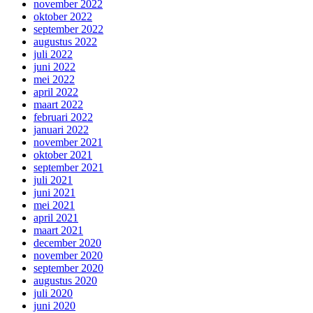
november 2022
oktober 2022
september 2022
augustus 2022
juli 2022
juni 2022
mei 2022
april 2022
maart 2022
februari 2022
januari 2022
november 2021
oktober 2021
september 2021
juli 2021
juni 2021
mei 2021
april 2021
maart 2021
december 2020
november 2020
september 2020
augustus 2020
juli 2020
juni 2020