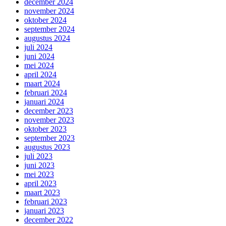
december 2024
november 2024
oktober 2024
september 2024
augustus 2024
juli 2024
juni 2024
mei 2024
april 2024
maart 2024
februari 2024
januari 2024
december 2023
november 2023
oktober 2023
september 2023
augustus 2023
juli 2023
juni 2023
mei 2023
april 2023
maart 2023
februari 2023
januari 2023
december 2022