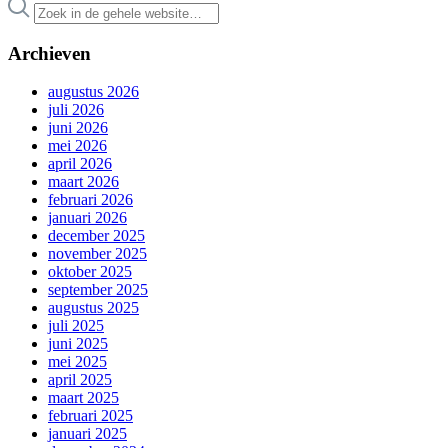
Archieven
augustus 2026
juli 2026
juni 2026
mei 2026
april 2026
maart 2026
februari 2026
januari 2026
december 2025
november 2025
oktober 2025
september 2025
augustus 2025
juli 2025
juni 2025
mei 2025
april 2025
maart 2025
februari 2025
januari 2025