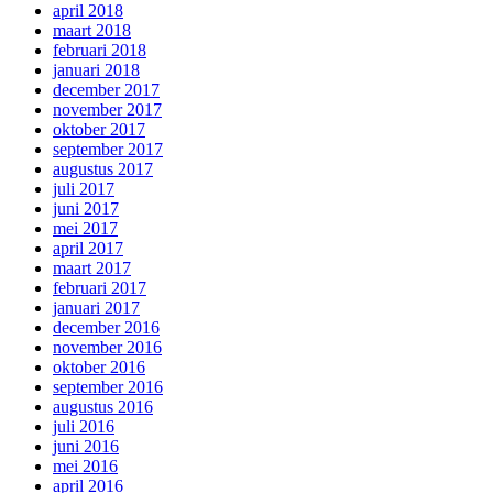
april 2018
maart 2018
februari 2018
januari 2018
december 2017
november 2017
oktober 2017
september 2017
augustus 2017
juli 2017
juni 2017
mei 2017
april 2017
maart 2017
februari 2017
januari 2017
december 2016
november 2016
oktober 2016
september 2016
augustus 2016
juli 2016
juni 2016
mei 2016
april 2016