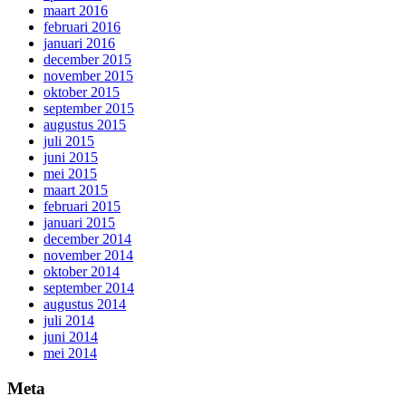
maart 2016
februari 2016
januari 2016
december 2015
november 2015
oktober 2015
september 2015
augustus 2015
juli 2015
juni 2015
mei 2015
maart 2015
februari 2015
januari 2015
december 2014
november 2014
oktober 2014
september 2014
augustus 2014
juli 2014
juni 2014
mei 2014
Meta