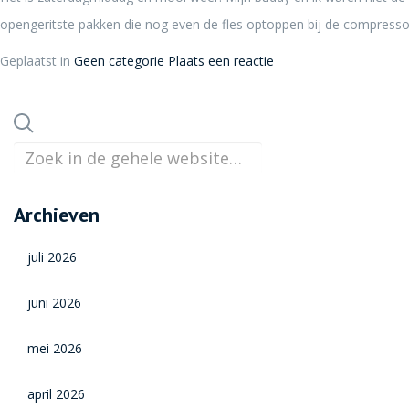
opengeritste pakken die nog even de fles optoppen bij de compressor. A
Geplaatst in
Geen categorie
Plaats een reactie
Archieven
juli 2026
juni 2026
mei 2026
april 2026