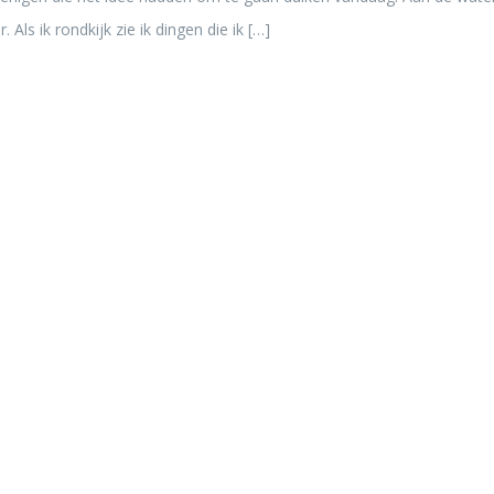
ls ik rondkijk zie ik dingen die ik […]