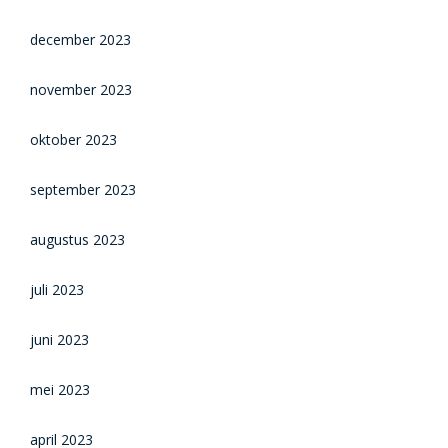
december 2023
november 2023
oktober 2023
september 2023
augustus 2023
juli 2023
juni 2023
mei 2023
april 2023