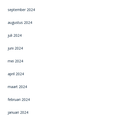
september 2024
augustus 2024
juli 2024
juni 2024
mei 2024
april 2024
maart 2024
februari 2024
januari 2024