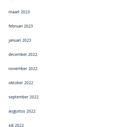
maart 2023
februari 2023
januari 2023
december 2022
november 2022
oktober 2022
september 2022
augustus 2022
juli 2022