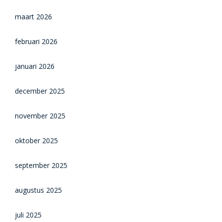
maart 2026
februari 2026
januari 2026
december 2025
november 2025
oktober 2025
september 2025
augustus 2025
juli 2025