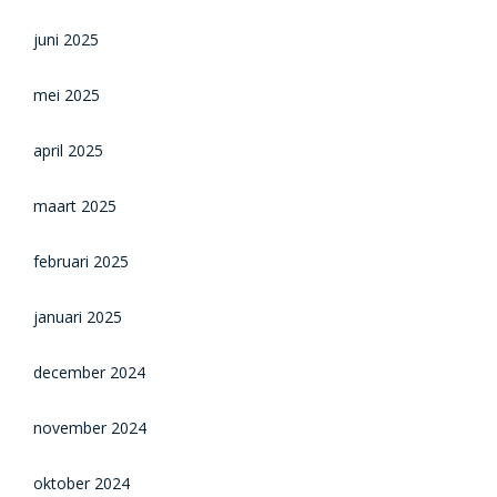
juni 2025
mei 2025
april 2025
maart 2025
februari 2025
januari 2025
december 2024
november 2024
oktober 2024