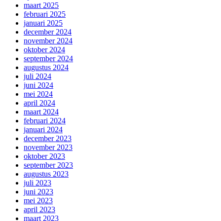
maart 2025
februari 2025
januari 2025
december 2024
november 2024
oktober 2024
september 2024
augustus 2024
juli 2024
juni 2024
mei 2024
april 2024
maart 2024
februari 2024
januari 2024
december 2023
november 2023
oktober 2023
september 2023
augustus 2023
juli 2023
juni 2023
mei 2023
april 2023
maart 2023