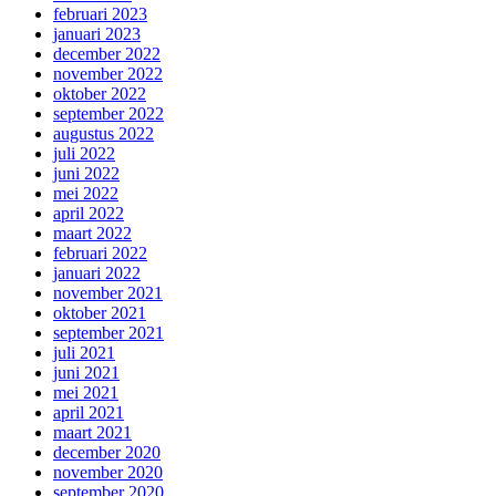
februari 2023
januari 2023
december 2022
november 2022
oktober 2022
september 2022
augustus 2022
juli 2022
juni 2022
mei 2022
april 2022
maart 2022
februari 2022
januari 2022
november 2021
oktober 2021
september 2021
juli 2021
juni 2021
mei 2021
april 2021
maart 2021
december 2020
november 2020
september 2020