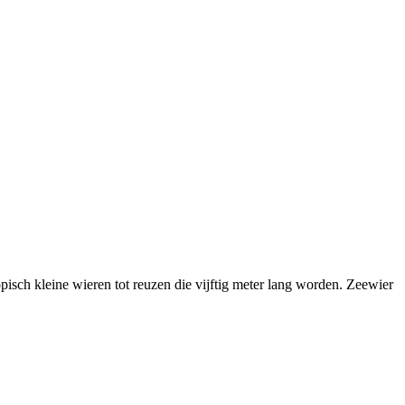
opisch kleine wieren tot reuzen die vijftig meter lang worden. Zeewier