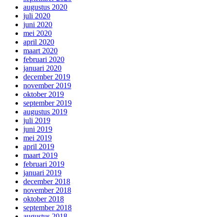
augustus 2020
juli 2020
juni 2020
mei 2020
april 2020
maart 2020
februari 2020
januari 2020
december 2019
november 2019
oktober 2019
september 2019
augustus 2019
juli 2019
juni 2019
mei 2019
april 2019
maart 2019
februari 2019
januari 2019
december 2018
november 2018
oktober 2018
september 2018
augustus 2018