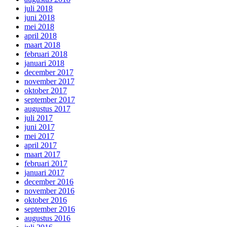
juli 2018
juni 2018
mei 2018
april 2018
maart 2018
februari 2018
januari 2018
december 2017
november 2017
oktober 2017
september 2017
augustus 2017
juli 2017
juni 2017
mei 2017
april 2017
maart 2017
februari 2017
januari 2017
december 2016
november 2016
oktober 2016
september 2016
augustus 2016