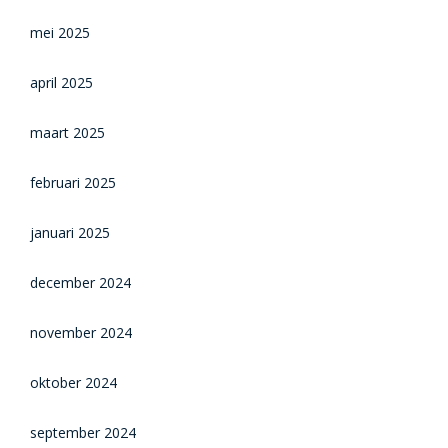
mei 2025
april 2025
maart 2025
februari 2025
januari 2025
december 2024
november 2024
oktober 2024
september 2024