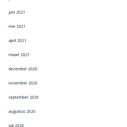
juni 2021
mei 2021
april 2021
maart 2021
december 2020
november 2020
september 2020
augustus 2020
juli 2020