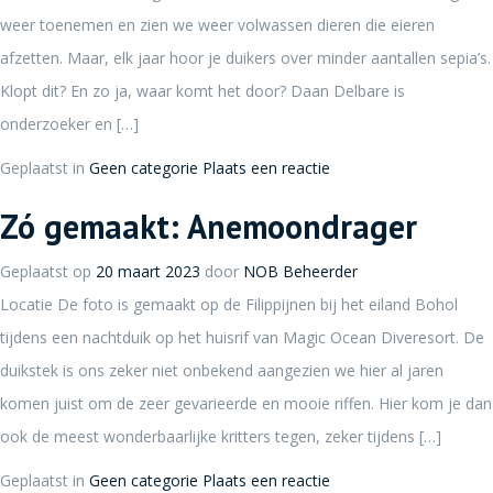
weer toenemen en zien we weer volwassen dieren die eieren
afzetten. Maar, elk jaar hoor je duikers over minder aantallen sepia’s.
Klopt dit? En zo ja, waar komt het door? Daan Delbare is
onderzoeker en […]
Geplaatst in
Geen categorie
Plaats een reactie
Zó gemaakt: Anemoondrager
Geplaatst op
20 maart 2023
door
NOB Beheerder
Locatie De foto is gemaakt op de Filippijnen bij het eiland Bohol
tijdens een nachtduik op het huisrif van Magic Ocean Diveresort. De
duikstek is ons zeker niet onbekend aangezien we hier al jaren
komen juist om de zeer gevarieerde en mooie riffen. Hier kom je dan
ook de meest wonderbaarlijke kritters tegen, zeker tijdens […]
Geplaatst in
Geen categorie
Plaats een reactie