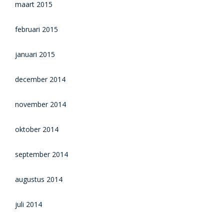
maart 2015
februari 2015
januari 2015
december 2014
november 2014
oktober 2014
september 2014
augustus 2014
juli 2014