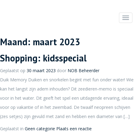
Toggl
Maand:
maart 2023
Shopping: kidsspecial
Geplaatst op
30 maart 2023
door
NOB Beheerder
Duik Memory Duiken en snorkelen begint met fun onder water! Wie
kan het langst zijn adem inhouden? Dit zeedieren-memo is speciaal
voor in het water. Dit geeft het spel een uitdagende ervaring, ideaal
voor op vakantie of in het zwembad. De twaalf neopreen schijven
(zes setjes) zijn gevuld met zand en hebben een diameter van […]
Geplaatst in
Geen categorie
Plaats een reactie