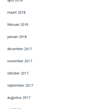
april 2018
maart 2018
februari 2018
januari 2018
december 2017
november 2017
oktober 2017
september 2017
augustus 2017