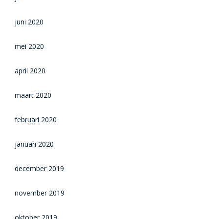
juni 2020
mei 2020
april 2020
maart 2020
februari 2020
januari 2020
december 2019
november 2019
oktober 2019