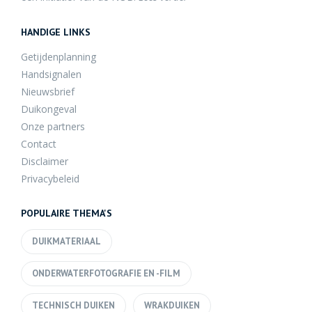
HANDIGE LINKS
Getijdenplanning
Handsignalen
Nieuwsbrief
Duikongeval
Onze partners
Contact
Disclaimer
Privacybeleid
POPULAIRE THEMA'S
DUIKMATERIAAL
ONDERWATERFOTOGRAFIE EN -FILM
TECHNISCH DUIKEN
WRAKDUIKEN