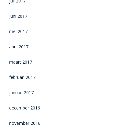
juli 2017
juni 2017
mei 2017
april 2017
maart 2017
februari 2017
januari 2017
december 2016
november 2016