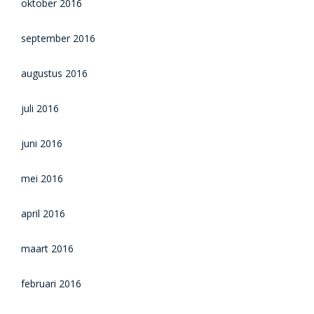
oktober 2016
september 2016
augustus 2016
juli 2016
juni 2016
mei 2016
april 2016
maart 2016
februari 2016