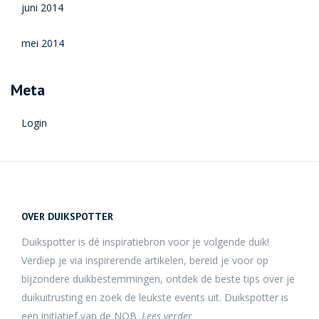
juni 2014
mei 2014
Meta
Login
OVER DUIKSPOTTER
Duikspotter is dé inspiratiebron voor je volgende duik!
Verdiep je via inspirerende artikelen, bereid je voor op
bijzondere duikbestemmingen, ontdek de beste tips over je
duikuitrusting en zoek de leukste events uit. Duikspotter is
een initiatief van de NOB.
Lees verder