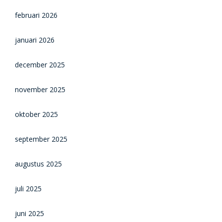
februari 2026
januari 2026
december 2025
november 2025
oktober 2025
september 2025
augustus 2025
juli 2025
juni 2025