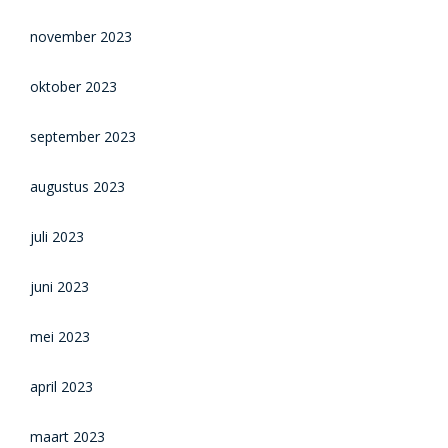
november 2023
oktober 2023
september 2023
augustus 2023
juli 2023
juni 2023
mei 2023
april 2023
maart 2023