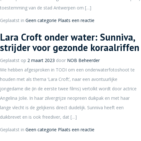
toestemming van de stad Antwerpen om […]
Geplaatst in
Geen categorie
Plaats een reactie
Lara Croft onder water: Sunniva,
strijder voor gezonde koraalriffen
Geplaatst op
2 maart 2023
door
NOB Beheerder
We hebben afgesproken in TODI om een onderwaterfotoshoot te
houden met als thema ‘Lara Croft’, naar een avontuurlijke
jongedame die (in de eerste twee films) vertolkt wordt door actrice
Angelina Jolie. In haar zilvergrijze neopreen duikpak en met haar
lange vlecht is de gelijkenis direct duidelijk. Sunniva heeft een
duikbrevet en is ook freediver, dat […]
Geplaatst in
Geen categorie
Plaats een reactie