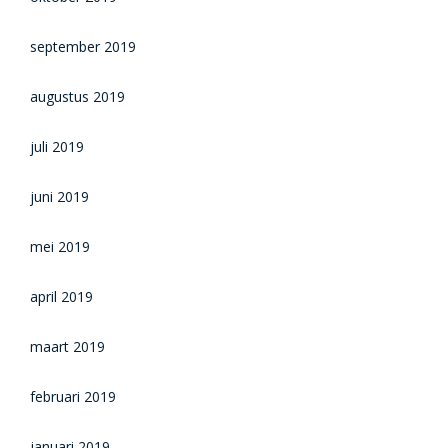
september 2019
augustus 2019
juli 2019
juni 2019
mei 2019
april 2019
maart 2019
februari 2019
januari 2019