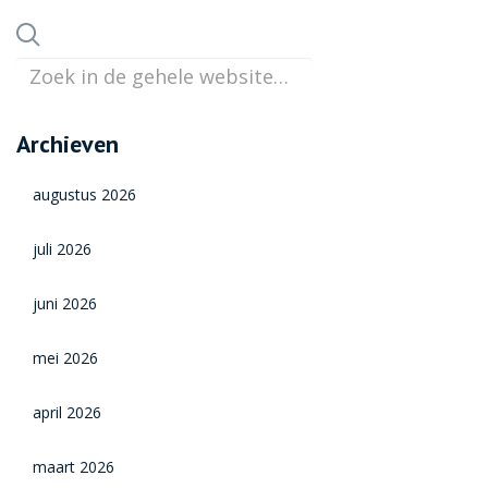
Archieven
augustus 2026
juli 2026
juni 2026
mei 2026
april 2026
maart 2026