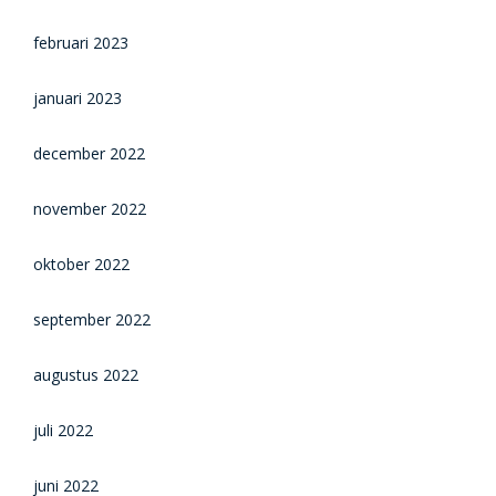
februari 2023
januari 2023
december 2022
november 2022
oktober 2022
september 2022
augustus 2022
juli 2022
juni 2022