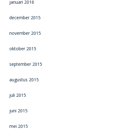
januari 2016
december 2015
november 2015
oktober 2015
september 2015
augustus 2015
juli 2015
juni 2015
mei 2015