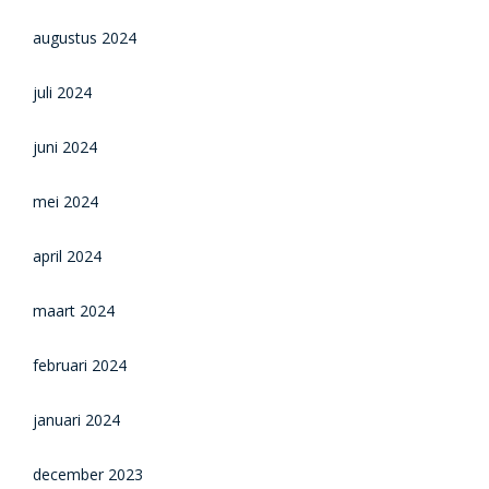
augustus 2024
juli 2024
juni 2024
mei 2024
april 2024
maart 2024
februari 2024
januari 2024
december 2023