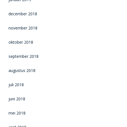
december 2018
november 2018
oktober 2018
september 2018
augustus 2018
juli 2018
juni 2018
mei 2018