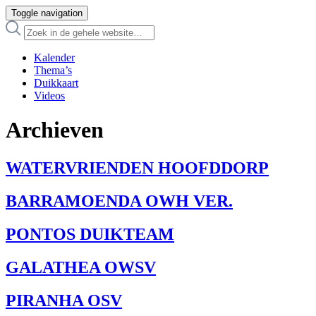
Toggle navigation
Kalender
Thema’s
Duikkaart
Videos
Archieven
WATERVRIENDEN HOOFDDORP
BARRAMOENDA OWH VER.
PONTOS DUIKTEAM
GALATHEA OWSV
PIRANHA OSV