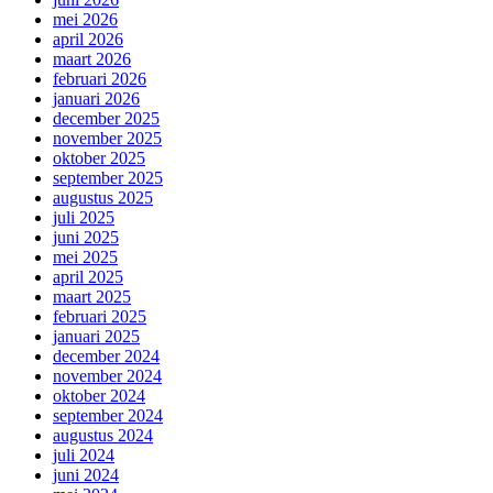
mei 2026
april 2026
maart 2026
februari 2026
januari 2026
december 2025
november 2025
oktober 2025
september 2025
augustus 2025
juli 2025
juni 2025
mei 2025
april 2025
maart 2025
februari 2025
januari 2025
december 2024
november 2024
oktober 2024
september 2024
augustus 2024
juli 2024
juni 2024