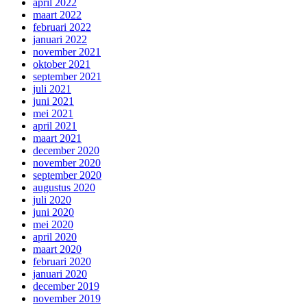
april 2022
maart 2022
februari 2022
januari 2022
november 2021
oktober 2021
september 2021
juli 2021
juni 2021
mei 2021
april 2021
maart 2021
december 2020
november 2020
september 2020
augustus 2020
juli 2020
juni 2020
mei 2020
april 2020
maart 2020
februari 2020
januari 2020
december 2019
november 2019