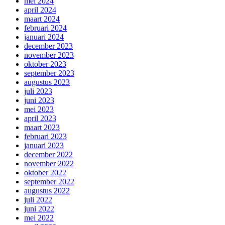
mei 2024
april 2024
maart 2024
februari 2024
januari 2024
december 2023
november 2023
oktober 2023
september 2023
augustus 2023
juli 2023
juni 2023
mei 2023
april 2023
maart 2023
februari 2023
januari 2023
december 2022
november 2022
oktober 2022
september 2022
augustus 2022
juli 2022
juni 2022
mei 2022