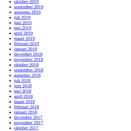
oktober 2019
september 2019
augustus 2019
juli 2019
juni 2019
mei 2019
april 2019
maart 2019
februari 2019
januari 2019
december 2018
november 2018
oktober 2018
september 2018
augustus 2018
juli 2018
juni 2018
mei 2018
april 2018
maart 2018
februari 2018
januari 2018
december 2017
november 2017
oktober 2017