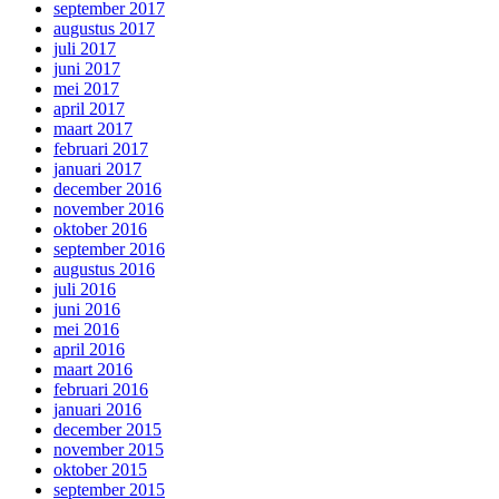
september 2017
augustus 2017
juli 2017
juni 2017
mei 2017
april 2017
maart 2017
februari 2017
januari 2017
december 2016
november 2016
oktober 2016
september 2016
augustus 2016
juli 2016
juni 2016
mei 2016
april 2016
maart 2016
februari 2016
januari 2016
december 2015
november 2015
oktober 2015
september 2015