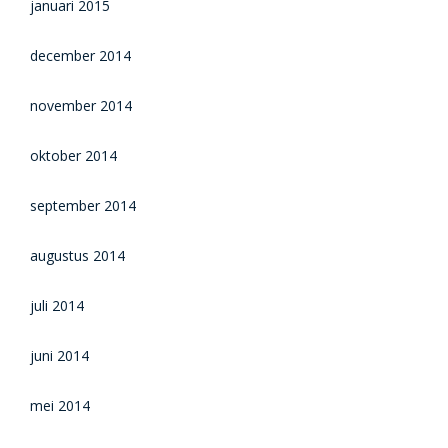
januari 2015
december 2014
november 2014
oktober 2014
september 2014
augustus 2014
juli 2014
juni 2014
mei 2014