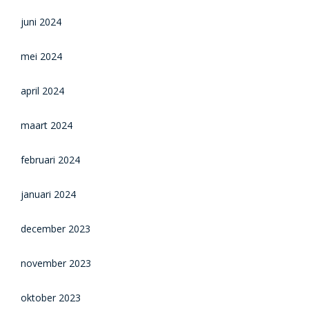
juni 2024
mei 2024
april 2024
maart 2024
februari 2024
januari 2024
december 2023
november 2023
oktober 2023