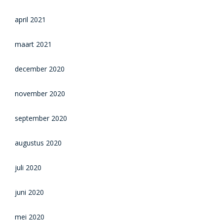
april 2021
maart 2021
december 2020
november 2020
september 2020
augustus 2020
juli 2020
juni 2020
mei 2020