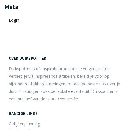
Meta
Login
OVER DUIKSPOTTER
Duikspotter is dé inspiratiebron voor je volgende duik!
Verdiep je via inspirerende artikelen, bereid je voor op
bijzondere duikbestemmingen, ontdek de beste tips over je
duikuitrusting en zoek de leukste events uit. Duikspotter is
een initiatief van de NOB.
Lees verder
HANDIGE LINKS
Getijdenplanning