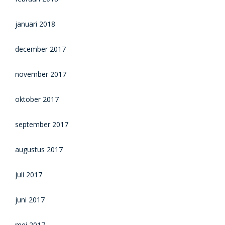
januari 2018
december 2017
november 2017
oktober 2017
september 2017
augustus 2017
juli 2017
juni 2017
mei 2017