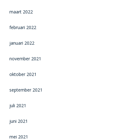
maart 2022
februari 2022
januari 2022
november 2021
oktober 2021
september 2021
juli 2021
juni 2021
mei 2021