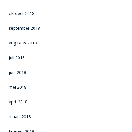
oktober 2018
september 2018
augustus 2018
juli 2018
juni 2018
mei 2018
april 2018
maart 2018
februari 2018