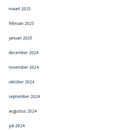
maart 2025
februari 2025
januari 2025
december 2024
november 2024
oktober 2024
september 2024
augustus 2024
juli 2024