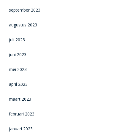
september 2023
augustus 2023
juli 2023
juni 2023
mei 2023
april 2023
maart 2023
februari 2023
januari 2023