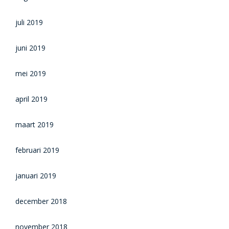
juli 2019
juni 2019
mei 2019
april 2019
maart 2019
februari 2019
januari 2019
december 2018
november 2018