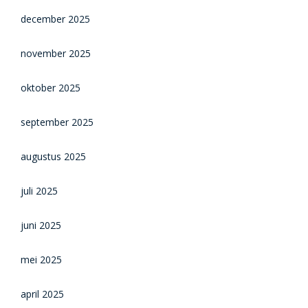
december 2025
november 2025
oktober 2025
september 2025
augustus 2025
juli 2025
juni 2025
mei 2025
april 2025