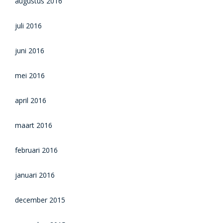
augustus 2016
juli 2016
juni 2016
mei 2016
april 2016
maart 2016
februari 2016
januari 2016
december 2015