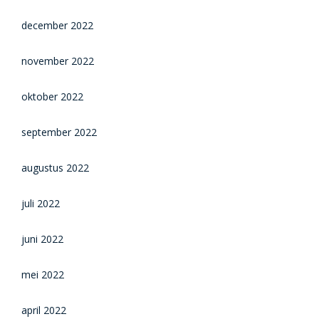
december 2022
november 2022
oktober 2022
september 2022
augustus 2022
juli 2022
juni 2022
mei 2022
april 2022