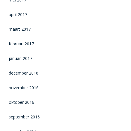
april 2017
maart 2017
februari 2017
januari 2017
december 2016
november 2016
oktober 2016
september 2016