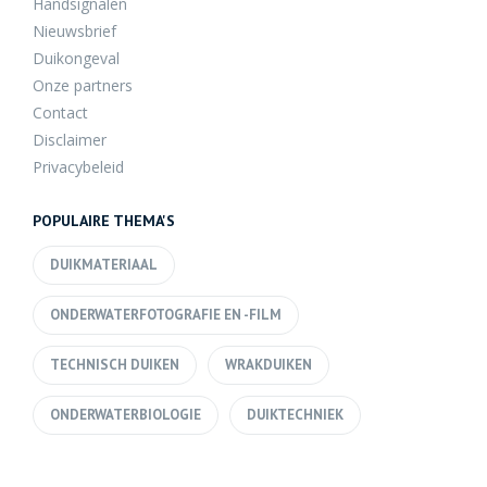
Handsignalen
Nieuwsbrief
Duikongeval
Onze partners
Contact
Disclaimer
Privacybeleid
POPULAIRE THEMA'S
DUIKMATERIAAL
ONDERWATERFOTOGRAFIE EN -FILM
TECHNISCH DUIKEN
WRAKDUIKEN
ONDERWATERBIOLOGIE
DUIKTECHNIEK