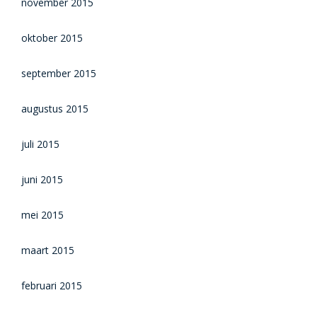
november 2015
oktober 2015
september 2015
augustus 2015
juli 2015
juni 2015
mei 2015
maart 2015
februari 2015