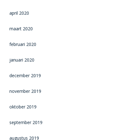
april 2020
maart 2020
februari 2020
januari 2020
december 2019
november 2019
oktober 2019
september 2019
augustus 2019