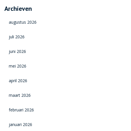
Archieven
augustus 2026
juli 2026
juni 2026
mei 2026
april 2026
maart 2026
februari 2026
januari 2026